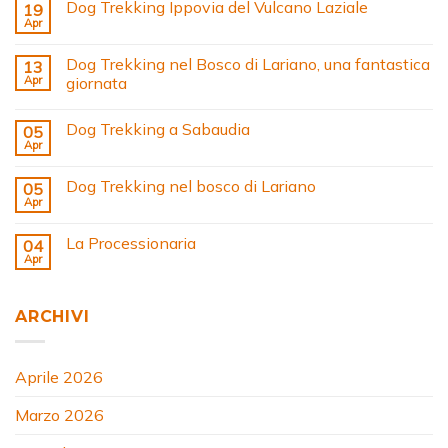
Dog Trekking Ippovia del Vulcano Laziale
19
Apr
Dog Trekking nel Bosco di Lariano, una fantastica
13
Apr
giornata
Dog Trekking a Sabaudia
05
Apr
Dog Trekking nel bosco di Lariano
05
Apr
La Processionaria
04
Apr
ARCHIVI
Aprile 2026
Marzo 2026