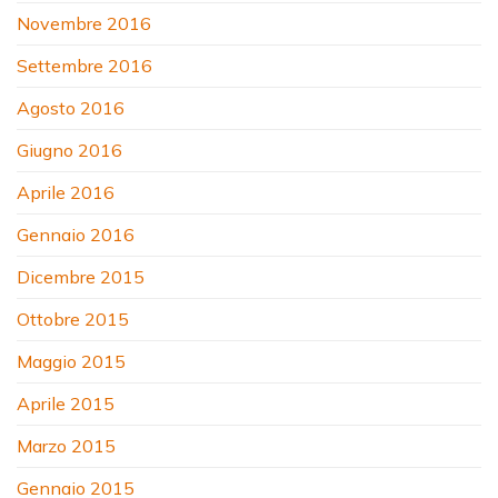
Novembre 2016
Settembre 2016
Agosto 2016
Giugno 2016
Aprile 2016
Gennaio 2016
Dicembre 2015
Ottobre 2015
Maggio 2015
Aprile 2015
Marzo 2015
Gennaio 2015