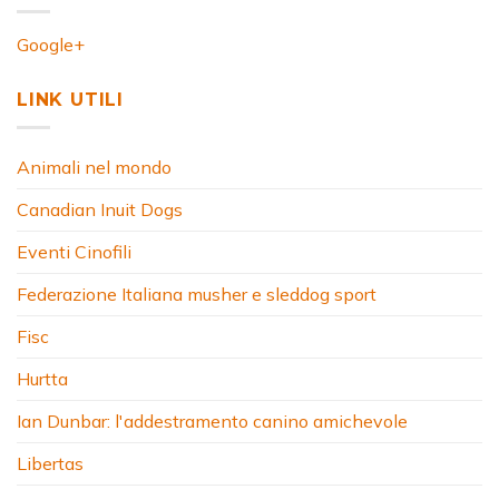
Google+
LINK UTILI
Animali nel mondo
Canadian Inuit Dogs
Eventi Cinofili
Federazione Italiana musher e sleddog sport
Fisc
Hurtta
Ian Dunbar: l'addestramento canino amichevole
Libertas