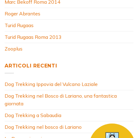
Marc Bekoff Roma 2014
Roger Abrantes
Turid Rugaas
Turid Rugaas Roma 2013
Zooplus
ARTICOLI RECENTI
Dog Trekking Ippovia del Vulcano Laziale
Dog Trekking nel Bosco di Lariano, una fantastica
giornata
Dog Trekking a Sabaudia
Dog Trekking nel bosco di Lariano