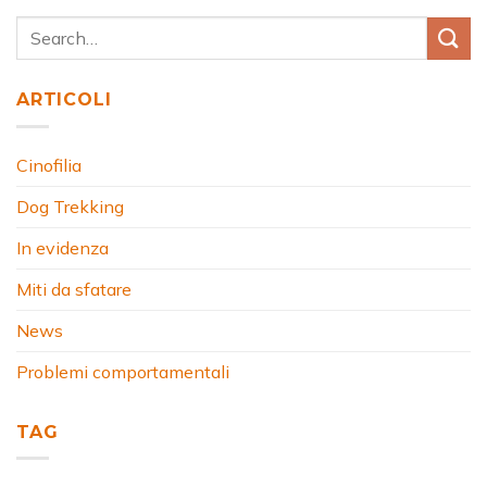
ARTICOLI
Cinofilia
Dog Trekking
In evidenza
Miti da sfatare
News
Problemi comportamentali
TAG