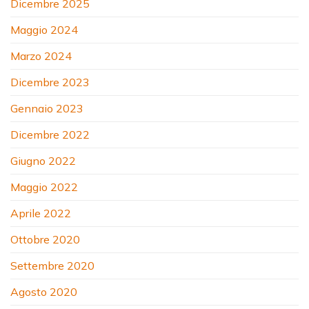
Dicembre 2025
Maggio 2024
Marzo 2024
Dicembre 2023
Gennaio 2023
Dicembre 2022
Giugno 2022
Maggio 2022
Aprile 2022
Ottobre 2020
Settembre 2020
Agosto 2020