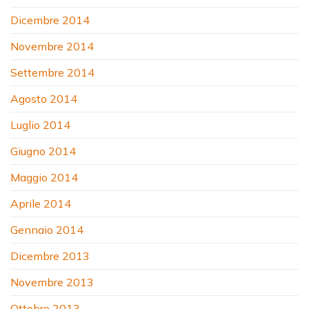
Dicembre 2014
Novembre 2014
Settembre 2014
Agosto 2014
Luglio 2014
Giugno 2014
Maggio 2014
Aprile 2014
Gennaio 2014
Dicembre 2013
Novembre 2013
Ottobre 2013