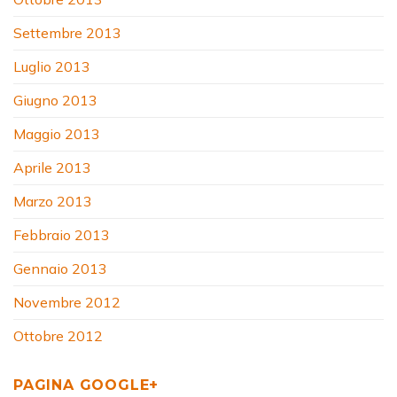
Settembre 2013
Luglio 2013
Giugno 2013
Maggio 2013
Aprile 2013
Marzo 2013
Febbraio 2013
Gennaio 2013
Novembre 2012
Ottobre 2012
PAGINA GOOGLE+