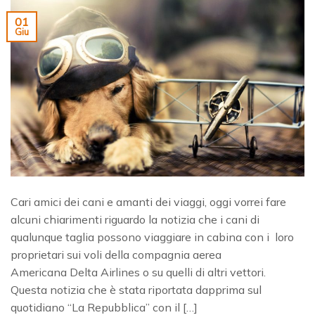
01
Giu
Cari amici dei cani e amanti dei viaggi, oggi vorrei fare
alcuni chiarimenti riguardo la notizia che i cani di
qualunque taglia possono viaggiare in cabina con i loro
proprietari sui voli della compagnia aerea
Americana Delta Airlines o su quelli di altri vettori.
Questa notizia che è stata riportata dapprima sul
quotidiano “La Repubblica” con il […]