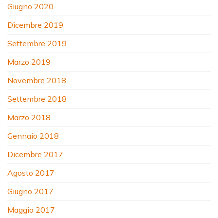
Giugno 2020
Dicembre 2019
Settembre 2019
Marzo 2019
Novembre 2018
Settembre 2018
Marzo 2018
Gennaio 2018
Dicembre 2017
Agosto 2017
Giugno 2017
Maggio 2017