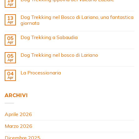
19
Apr
Dog Trekking nel Bosco di Lariano, una fantastica
13
Apr
giornata
Dog Trekking a Sabaudia
05
Apr
Dog Trekking nel bosco di Lariano
05
Apr
La Processionaria
04
Apr
ARCHIVI
Aprile 2026
Marzo 2026
Dicembre 2025