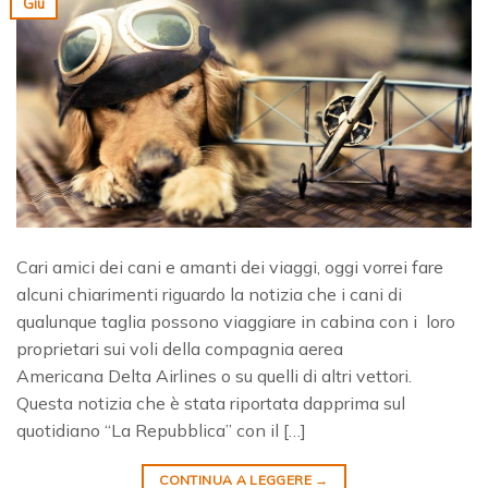
Giu
Cari amici dei cani e amanti dei viaggi, oggi vorrei fare
alcuni chiarimenti riguardo la notizia che i cani di
qualunque taglia possono viaggiare in cabina con i loro
proprietari sui voli della compagnia aerea
Americana Delta Airlines o su quelli di altri vettori.
Questa notizia che è stata riportata dapprima sul
quotidiano “La Repubblica” con il […]
CONTINUA A LEGGERE
→