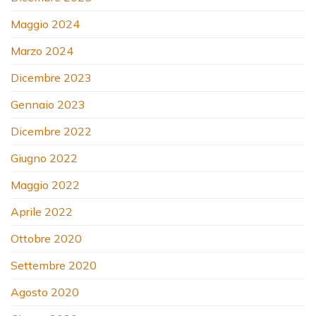
Maggio 2024
Marzo 2024
Dicembre 2023
Gennaio 2023
Dicembre 2022
Giugno 2022
Maggio 2022
Aprile 2022
Ottobre 2020
Settembre 2020
Agosto 2020