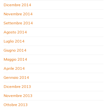
Dicembre 2014
Novembre 2014
Settembre 2014
Agosto 2014
Luglio 2014
Giugno 2014
Maggio 2014
Aprile 2014
Gennaio 2014
Dicembre 2013
Novembre 2013
Ottobre 2013