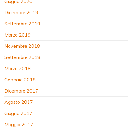
Giugno 2020
Dicembre 2019
Settembre 2019
Marzo 2019
Novembre 2018
Settembre 2018
Marzo 2018
Gennaio 2018
Dicembre 2017
Agosto 2017
Giugno 2017
Maggio 2017