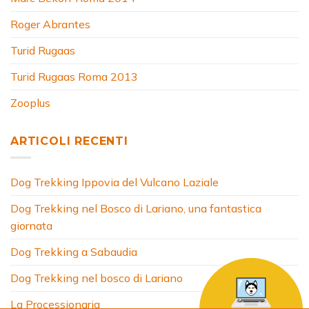
Roger Abrantes
Turid Rugaas
Turid Rugaas Roma 2013
Zooplus
ARTICOLI RECENTI
Dog Trekking Ippovia del Vulcano Laziale
Dog Trekking nel Bosco di Lariano, una fantastica
giornata
Dog Trekking a Sabaudia
Dog Trekking nel bosco di Lariano
La Processionaria