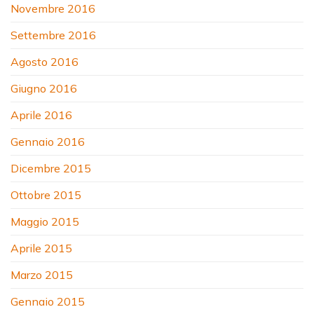
Novembre 2016
Settembre 2016
Agosto 2016
Giugno 2016
Aprile 2016
Gennaio 2016
Dicembre 2015
Ottobre 2015
Maggio 2015
Aprile 2015
Marzo 2015
Gennaio 2015