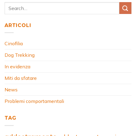
ARTICOLI
Cinofilia
Dog Trekking
In evidenza
Miti da sfatare
News
Problemi comportamentali
TAG