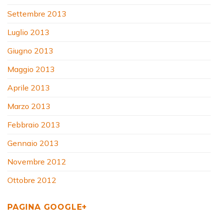
Settembre 2013
Luglio 2013
Giugno 2013
Maggio 2013
Aprile 2013
Marzo 2013
Febbraio 2013
Gennaio 2013
Novembre 2012
Ottobre 2012
PAGINA GOOGLE+