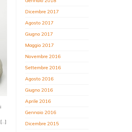
Gennaio 2018
Dicembre 2017
Agosto 2017
Giugno 2017
Maggio 2017
Novembre 2016
Settembre 2016
Agosto 2016
Giugno 2016
Aprile 2016
i
Gennaio 2016
 […]
Dicembre 2015