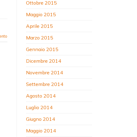
Ottobre 2015
Maggio 2015
Aprile 2015
ento
Marzo 2015
Gennaio 2015
Dicembre 2014
Novembre 2014
Settembre 2014
Agosto 2014
Luglio 2014
Giugno 2014
Maggio 2014