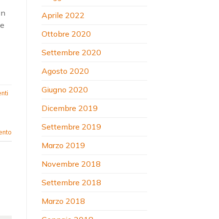
un
Aprile 2022
he
Ottobre 2020
Settembre 2020
Agosto 2020
Giugno 2020
nti
Dicembre 2019
Settembre 2019
ento
Marzo 2019
Novembre 2018
Settembre 2018
Marzo 2018