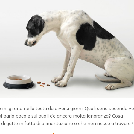
 mi girano nella testa da diversi giorni. Quali sono secondo vo
si parla poco e sui quali c’è ancora molta ignoranza? Cosa
di gatto in fatto di alimentazione e che non riesce a trovare?