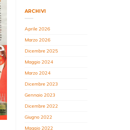
ARCHIVI
Aprile 2026
Marzo 2026
Dicembre 2025
Maggio 2024
Marzo 2024
Dicembre 2023
Gennaio 2023
Dicembre 2022
Giugno 2022
Maggio 2022