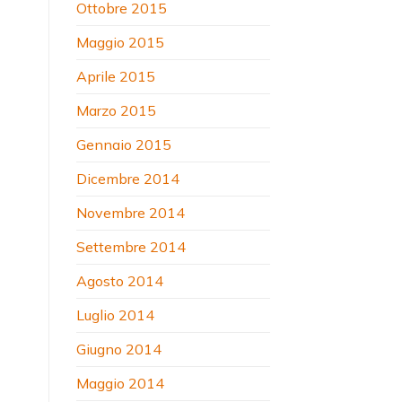
Ottobre 2015
Maggio 2015
Aprile 2015
Marzo 2015
Gennaio 2015
Dicembre 2014
Novembre 2014
Settembre 2014
Agosto 2014
Luglio 2014
Giugno 2014
Maggio 2014