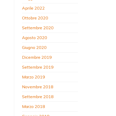
Aprile 2022
Ottobre 2020
Settembre 2020
Agosto 2020
Giugno 2020
Dicembre 2019
Settembre 2019
Marzo 2019
Novembre 2018
Settembre 2018
Marzo 2018