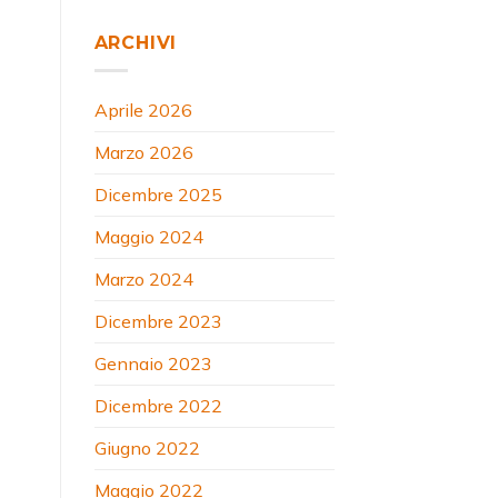
ARCHIVI
Aprile 2026
Marzo 2026
Dicembre 2025
Maggio 2024
Marzo 2024
Dicembre 2023
Gennaio 2023
Dicembre 2022
Giugno 2022
Maggio 2022