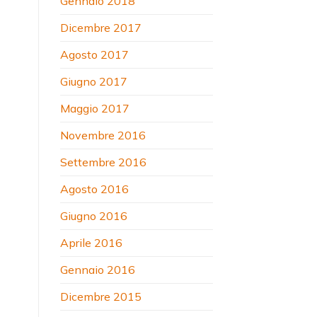
Gennaio 2018
Dicembre 2017
Agosto 2017
Giugno 2017
Maggio 2017
Novembre 2016
Settembre 2016
Agosto 2016
Giugno 2016
Aprile 2016
Gennaio 2016
Dicembre 2015