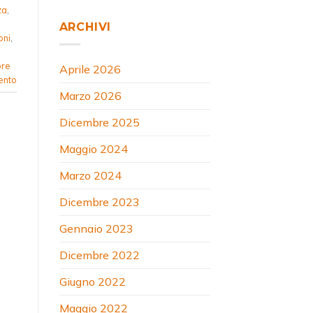
za
,
ARCHIVI
oni
,
ore
Aprile 2026
ento
Marzo 2026
Dicembre 2025
Maggio 2024
Marzo 2024
Dicembre 2023
Gennaio 2023
Dicembre 2022
Giugno 2022
Maggio 2022