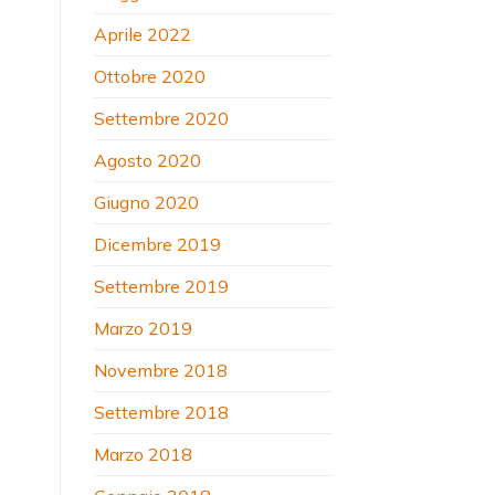
Aprile 2022
Ottobre 2020
Settembre 2020
Agosto 2020
Giugno 2020
Dicembre 2019
Settembre 2019
Marzo 2019
Novembre 2018
Settembre 2018
Marzo 2018