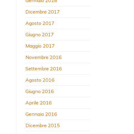
Gennaio 2018
Dicembre 2017
Agosto 2017
Giugno 2017
Maggio 2017
Novembre 2016
Settembre 2016
Agosto 2016
Giugno 2016
Aprile 2016
Gennaio 2016
Dicembre 2015