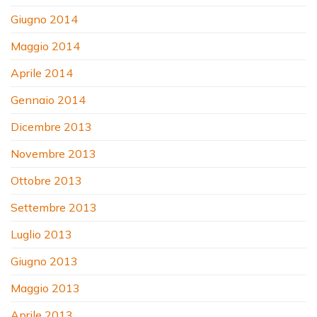
Giugno 2014
Maggio 2014
Aprile 2014
Gennaio 2014
Dicembre 2013
Novembre 2013
Ottobre 2013
Settembre 2013
Luglio 2013
Giugno 2013
Maggio 2013
Aprile 2013