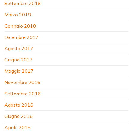
Settembre 2018
Marzo 2018
Gennaio 2018
Dicembre 2017
Agosto 2017
Giugno 2017
Maggio 2017
Novembre 2016
Settembre 2016
Agosto 2016
Giugno 2016
Aprile 2016