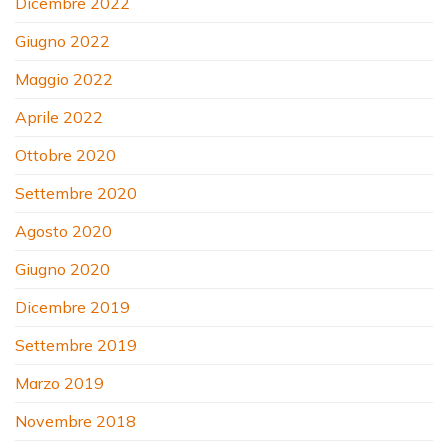
Dicembre 2022
Giugno 2022
Maggio 2022
Aprile 2022
Ottobre 2020
Settembre 2020
Agosto 2020
Giugno 2020
Dicembre 2019
Settembre 2019
Marzo 2019
Novembre 2018