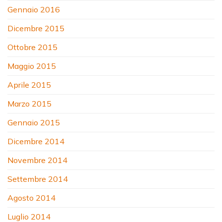
Gennaio 2016
Dicembre 2015
Ottobre 2015
Maggio 2015
Aprile 2015
Marzo 2015
Gennaio 2015
Dicembre 2014
Novembre 2014
Settembre 2014
Agosto 2014
Luglio 2014