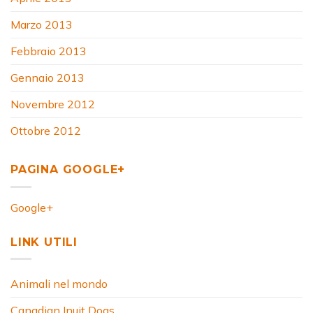
Marzo 2013
Febbraio 2013
Gennaio 2013
Novembre 2012
Ottobre 2012
PAGINA GOOGLE+
Google+
LINK UTILI
Animali nel mondo
Canadian Inuit Dogs