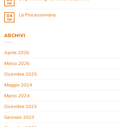
Apr
La Processionaria
04
Apr
ARCHIVI
Aprile 2026
Marzo 2026
Dicembre 2025
Maggio 2024
Marzo 2024
Dicembre 2023
Gennaio 2023