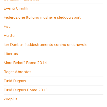
Eventi Cinofili
Federazione Italiana musher e sleddog sport
Fisc
Hurtta
Ian Dunbar: l'addestramento canino amichevole
Libertas
Marc Bekoff Roma 2014
Roger Abrantes
Turid Rugaas
Turid Rugaas Roma 2013
Zooplus