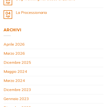
Apr
La Processionaria
04
Apr
ARCHIVI
Aprile 2026
Marzo 2026
Dicembre 2025
Maggio 2024
Marzo 2024
Dicembre 2023
Gennaio 2023