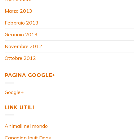
Marzo 2013
Febbraio 2013
Gennaio 2013
Novembre 2012
Ottobre 2012
PAGINA GOOGLE+
Google+
LINK UTILI
Animali nel mondo
Canadian Inuit Dogs