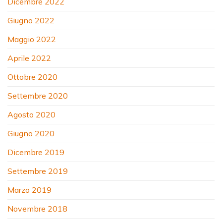
Dicembre 2022
Giugno 2022
Maggio 2022
Aprile 2022
Ottobre 2020
Settembre 2020
Agosto 2020
Giugno 2020
Dicembre 2019
Settembre 2019
Marzo 2019
Novembre 2018