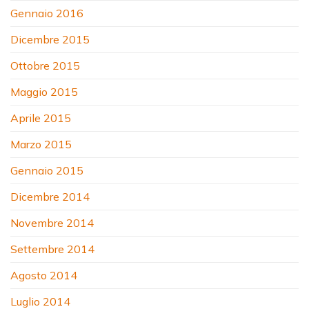
Gennaio 2016
Dicembre 2015
Ottobre 2015
Maggio 2015
Aprile 2015
Marzo 2015
Gennaio 2015
Dicembre 2014
Novembre 2014
Settembre 2014
Agosto 2014
Luglio 2014