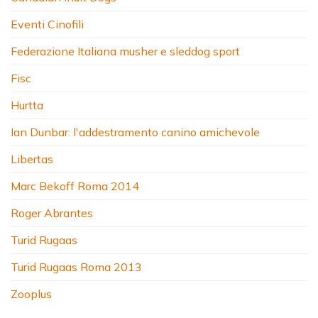
Eventi Cinofili
Federazione Italiana musher e sleddog sport
Fisc
Hurtta
Ian Dunbar: l'addestramento canino amichevole
Libertas
Marc Bekoff Roma 2014
Roger Abrantes
Turid Rugaas
Turid Rugaas Roma 2013
Zooplus