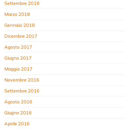
Settembre 2018
Marzo 2018
Gennaio 2018
Dicembre 2017
Agosto 2017
Giugno 2017
Maggio 2017
Novembre 2016
Settembre 2016
Agosto 2016
Giugno 2016
Aprile 2016