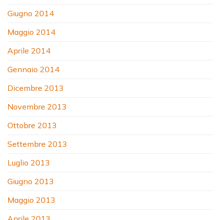
Giugno 2014
Maggio 2014
Aprile 2014
Gennaio 2014
Dicembre 2013
Novembre 2013
Ottobre 2013
Settembre 2013
Luglio 2013
Giugno 2013
Maggio 2013
Aprile 2013