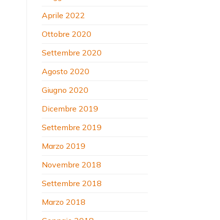
Aprile 2022
Ottobre 2020
Settembre 2020
Agosto 2020
Giugno 2020
Dicembre 2019
Settembre 2019
Marzo 2019
Novembre 2018
Settembre 2018
Marzo 2018