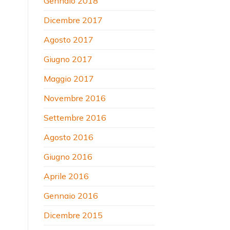
Gennaio 2018
Dicembre 2017
Agosto 2017
Giugno 2017
Maggio 2017
Novembre 2016
Settembre 2016
Agosto 2016
Giugno 2016
Aprile 2016
Gennaio 2016
Dicembre 2015