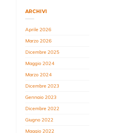
ARCHIVI
Aprile 2026
Marzo 2026
Dicembre 2025
Maggio 2024
Marzo 2024
Dicembre 2023
Gennaio 2023
Dicembre 2022
Giugno 2022
Maggio 2022