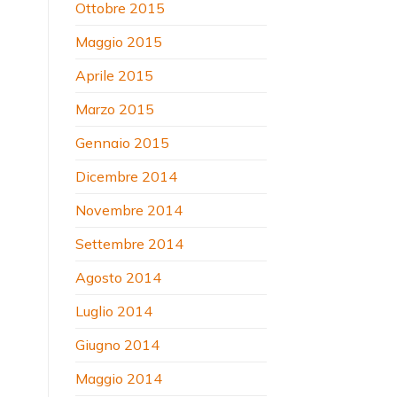
Ottobre 2015
Maggio 2015
Aprile 2015
Marzo 2015
Gennaio 2015
Dicembre 2014
Novembre 2014
Settembre 2014
Agosto 2014
Luglio 2014
Giugno 2014
Maggio 2014