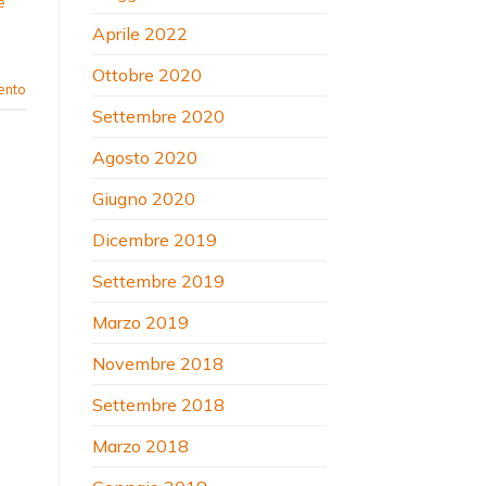
e
Aprile 2022
l
Ottobre 2020
ento
Settembre 2020
Agosto 2020
Giugno 2020
Dicembre 2019
Settembre 2019
Marzo 2019
Novembre 2018
Settembre 2018
Marzo 2018