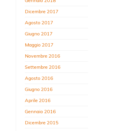
Gennaio 2018
Dicembre 2017
Agosto 2017
Giugno 2017
Maggio 2017
Novembre 2016
Settembre 2016
Agosto 2016
Giugno 2016
Aprile 2016
Gennaio 2016
Dicembre 2015