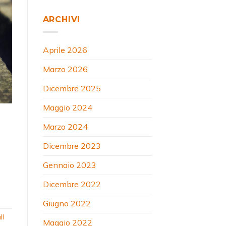
ARCHIVI
Aprile 2026
Marzo 2026
Dicembre 2025
Maggio 2024
Marzo 2024
Dicembre 2023
Gennaio 2023
Dicembre 2022
Giugno 2022
ll
Maggio 2022