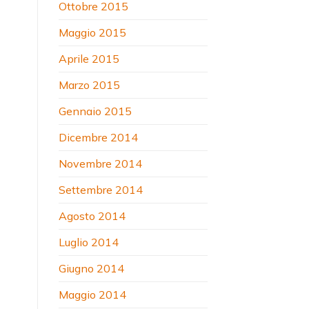
Ottobre 2015
Maggio 2015
Aprile 2015
Marzo 2015
Gennaio 2015
Dicembre 2014
Novembre 2014
Settembre 2014
Agosto 2014
Luglio 2014
Giugno 2014
Maggio 2014