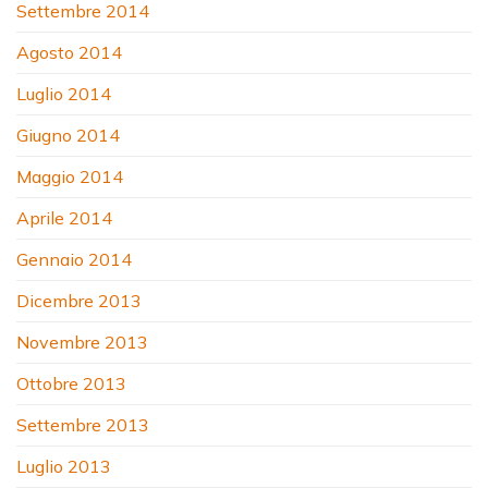
Settembre 2014
Agosto 2014
Luglio 2014
Giugno 2014
Maggio 2014
Aprile 2014
Gennaio 2014
Dicembre 2013
Novembre 2013
Ottobre 2013
Settembre 2013
Luglio 2013