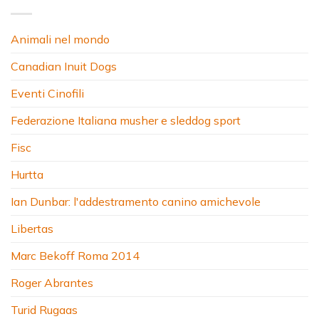
Animali nel mondo
Canadian Inuit Dogs
Eventi Cinofili
Federazione Italiana musher e sleddog sport
Fisc
Hurtta
Ian Dunbar: l'addestramento canino amichevole
Libertas
Marc Bekoff Roma 2014
Roger Abrantes
Turid Rugaas