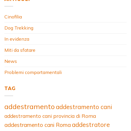
Cinofilia
Dog Trekking
In evidenza
Miti da sfatare
News
Problemi comportamentali
TAG
addestramento
addestramento cani
addestramento cani provincia di Roma
addestratore
addestramento cani Roma