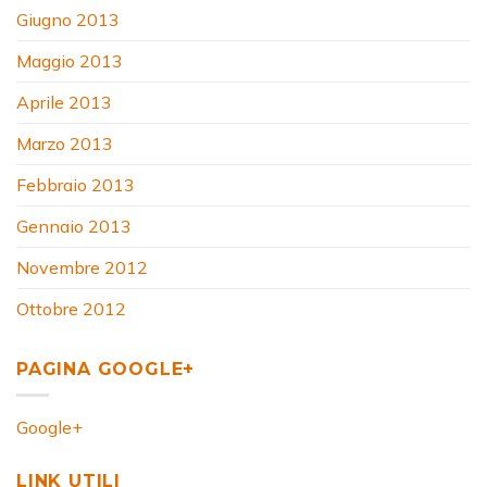
Giugno 2013
Maggio 2013
Aprile 2013
Marzo 2013
Febbraio 2013
Gennaio 2013
Novembre 2012
Ottobre 2012
PAGINA GOOGLE+
Google+
LINK UTILI