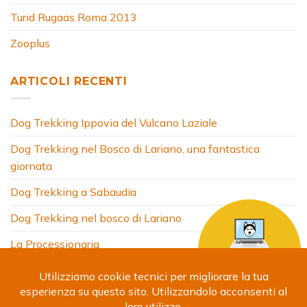
Turid Rugaas Roma 2013
Zooplus
ARTICOLI RECENTI
Dog Trekking Ippovia del Vulcano Laziale
Dog Trekking nel Bosco di Lariano, una fantastica
giornata
Dog Trekking a Sabaudia
Dog Trekking nel bosco di Lariano
La Processionaria