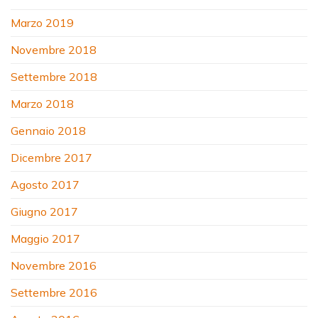
Marzo 2019
Novembre 2018
Settembre 2018
Marzo 2018
Gennaio 2018
Dicembre 2017
Agosto 2017
Giugno 2017
Maggio 2017
Novembre 2016
Settembre 2016