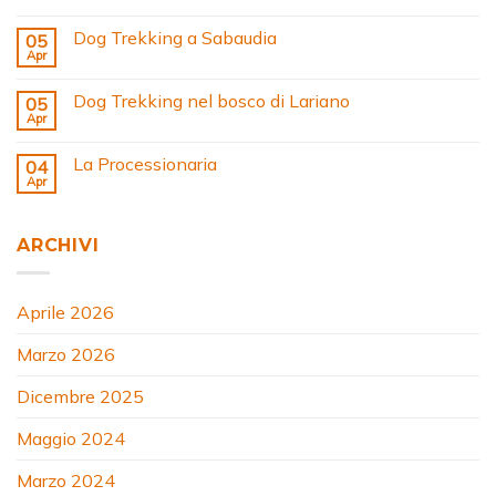
Dog Trekking a Sabaudia
05
Apr
Dog Trekking nel bosco di Lariano
05
Apr
La Processionaria
04
Apr
ARCHIVI
Aprile 2026
Marzo 2026
Dicembre 2025
Maggio 2024
Marzo 2024