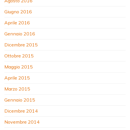
Agosto 2016
Giugno 2016
Aprile 2016
Gennaio 2016
Dicembre 2015
Ottobre 2015
Maggio 2015
Aprile 2015
Marzo 2015
Gennaio 2015
Dicembre 2014
Novembre 2014