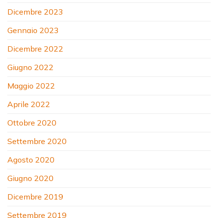
Dicembre 2023
Gennaio 2023
Dicembre 2022
Giugno 2022
Maggio 2022
Aprile 2022
Ottobre 2020
Settembre 2020
Agosto 2020
Giugno 2020
Dicembre 2019
Settembre 2019