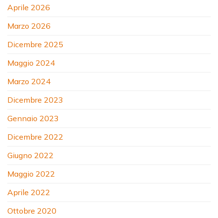
Aprile 2026
Marzo 2026
Dicembre 2025
Maggio 2024
Marzo 2024
Dicembre 2023
Gennaio 2023
Dicembre 2022
Giugno 2022
Maggio 2022
Aprile 2022
Ottobre 2020