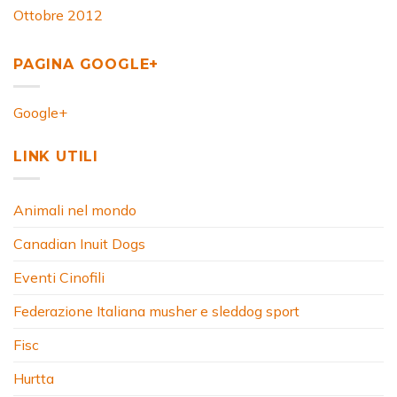
Ottobre 2012
PAGINA GOOGLE+
Google+
LINK UTILI
Animali nel mondo
Canadian Inuit Dogs
Eventi Cinofili
Federazione Italiana musher e sleddog sport
Fisc
Hurtta