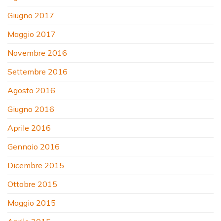
Giugno 2017
Maggio 2017
Novembre 2016
Settembre 2016
Agosto 2016
Giugno 2016
Aprile 2016
Gennaio 2016
Dicembre 2015
Ottobre 2015
Maggio 2015