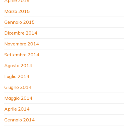
Aprile 2015
Marzo 2015
Gennaio 2015
Dicembre 2014
Novembre 2014
Settembre 2014
Agosto 2014
Luglio 2014
Giugno 2014
Maggio 2014
Aprile 2014
Gennaio 2014