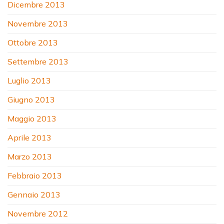
Dicembre 2013
Novembre 2013
Ottobre 2013
Settembre 2013
Luglio 2013
Giugno 2013
Maggio 2013
Aprile 2013
Marzo 2013
Febbraio 2013
Gennaio 2013
Novembre 2012