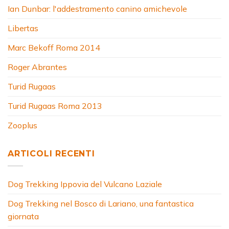
Ian Dunbar: l'addestramento canino amichevole
Libertas
Marc Bekoff Roma 2014
Roger Abrantes
Turid Rugaas
Turid Rugaas Roma 2013
Zooplus
ARTICOLI RECENTI
Dog Trekking Ippovia del Vulcano Laziale
Dog Trekking nel Bosco di Lariano, una fantastica
giornata