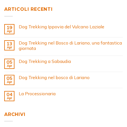
ARTICOLI RECENTI
Dog Trekking Ippovia del Vulcano Laziale
19
Apr
Dog Trekking nel Bosco di Lariano, una fantastica
13
Apr
giornata
Dog Trekking a Sabaudia
05
Apr
Dog Trekking nel bosco di Lariano
05
Apr
La Processionaria
04
Apr
ARCHIVI