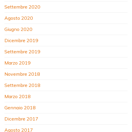
Settembre 2020
Agosto 2020
Giugno 2020
Dicembre 2019
Settembre 2019
Marzo 2019
Novembre 2018
Settembre 2018
Marzo 2018
Gennaio 2018
Dicembre 2017
Agosto 2017