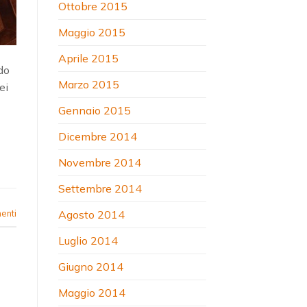
Ottobre 2015
Maggio 2015
Aprile 2015
do
Marzo 2015
ei
Gennaio 2015
Dicembre 2014
Novembre 2014
Settembre 2014
Agosto 2014
nti
Luglio 2014
Giugno 2014
Maggio 2014