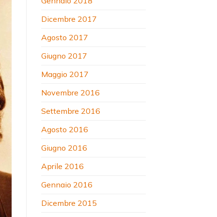
Gennaio 2018
Dicembre 2017
Agosto 2017
Giugno 2017
Maggio 2017
Novembre 2016
Settembre 2016
Agosto 2016
Giugno 2016
Aprile 2016
Gennaio 2016
Dicembre 2015