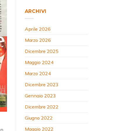
ARCHIVI
Aprile 2026
Marzo 2026
Dicembre 2025
Maggio 2024
Marzo 2024
Dicembre 2023
Gennaio 2023
Dicembre 2022
Giugno 2022
Maggio 2022
un