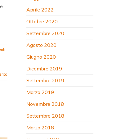
he
Aprile 2022
Ottobre 2020
Settembre 2020
Agosto 2020
nti
Giugno 2020
Dicembre 2019
ento
Settembre 2019
Marzo 2019
Novembre 2018
Settembre 2018
Marzo 2018