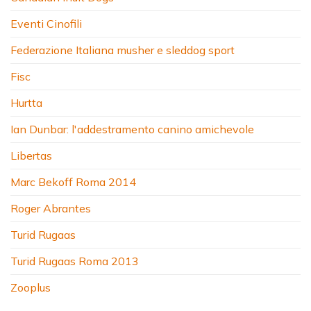
Eventi Cinofili
Federazione Italiana musher e sleddog sport
Fisc
Hurtta
Ian Dunbar: l'addestramento canino amichevole
Libertas
Marc Bekoff Roma 2014
Roger Abrantes
Turid Rugaas
Turid Rugaas Roma 2013
Zooplus