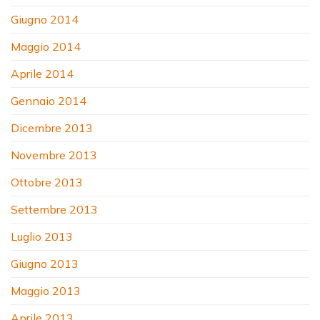
Giugno 2014
Maggio 2014
Aprile 2014
Gennaio 2014
Dicembre 2013
Novembre 2013
Ottobre 2013
Settembre 2013
Luglio 2013
Giugno 2013
Maggio 2013
Aprile 2013