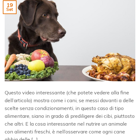
19
Set
Questo video interessante (che potete vedere alla fine
dell’articolo) mostra come i cani, se messi davanti a delle
scelte senza condizionamenti, in questo caso di tipo
alimentare, siano in grado di prediligere dei cibi, piuttosto
che altri. E la cosa interessante nel nutrire un animale
con alimenti freschi, è nell’osservare come ogni cane
abbia delle […]