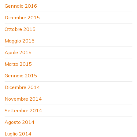
Gennaio 2016
Dicembre 2015
Ottobre 2015
Maggio 2015
Aprile 2015
Marzo 2015
Gennaio 2015
Dicembre 2014
Novembre 2014
Settembre 2014
Agosto 2014
Luglio 2014