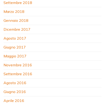
Settembre 2018
Marzo 2018
Gennaio 2018
Dicembre 2017
Agosto 2017
Giugno 2017
Maggio 2017
Novembre 2016
Settembre 2016
Agosto 2016
Giugno 2016
Aprile 2016