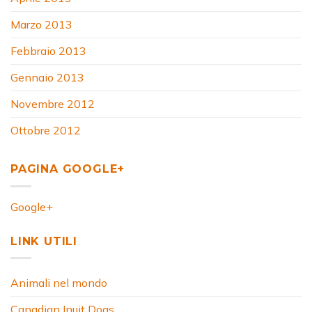
Marzo 2013
Febbraio 2013
Gennaio 2013
Novembre 2012
Ottobre 2012
PAGINA GOOGLE+
Google+
LINK UTILI
Animali nel mondo
Canadian Inuit Dogs