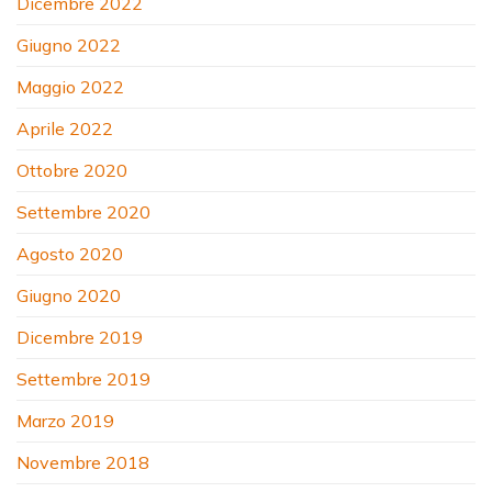
Dicembre 2022
Giugno 2022
Maggio 2022
Aprile 2022
Ottobre 2020
Settembre 2020
Agosto 2020
Giugno 2020
Dicembre 2019
Settembre 2019
Marzo 2019
Novembre 2018