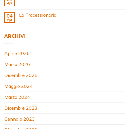
Apr
La Processionaria
04
Apr
ARCHIVI
Aprile 2026
Marzo 2026
Dicembre 2025
Maggio 2024
Marzo 2024
Dicembre 2023
Gennaio 2023