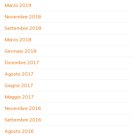
Marzo 2019
Novembre 2018
Settembre 2018
Marzo 2018
Gennaio 2018
Dicembre 2017
Agosto 2017
Giugno 2017
Maggio 2017
Novembre 2016
Settembre 2016
Agosto 2016