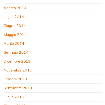
Agosto 2014
Luglio 2014
Giugno 2014
Maggio 2014
Aprile 2014
Gennaio 2014
Dicembre 2013
Novembre 2013
Ottobre 2013
Settembre 2013
Luglio 2013