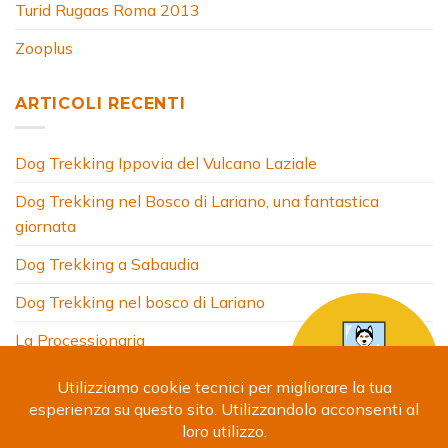
Turid Rugaas Roma 2013
Zooplus
ARTICOLI RECENTI
Dog Trekking Ippovia del Vulcano Laziale
Dog Trekking nel Bosco di Lariano, una fantastica
giornata
Dog Trekking a Sabaudia
Dog Trekking nel bosco di Lariano
La Processionaria