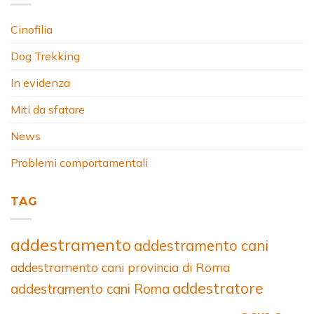
Cinofilia
Dog Trekking
In evidenza
Miti da sfatare
News
Problemi comportamentali
TAG
addestramento
addestramento cani
addestramento cani provincia di Roma
addestratore
addestramento cani Roma