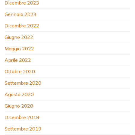
Dicembre 2023
Gennaio 2023
Dicembre 2022
Giugno 2022
Maggio 2022
Aprile 2022
Ottobre 2020
Settembre 2020
Agosto 2020
Giugno 2020
Dicembre 2019
Settembre 2019