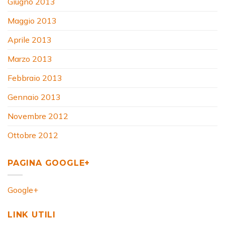
Giugno 2013
Maggio 2013
Aprile 2013
Marzo 2013
Febbraio 2013
Gennaio 2013
Novembre 2012
Ottobre 2012
PAGINA GOOGLE+
Google+
LINK UTILI