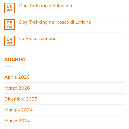
Dog Trekking a Sabaudia
05
Apr
Dog Trekking nel bosco di Lariano
05
Apr
La Processionaria
04
Apr
ARCHIVI
Aprile 2026
Marzo 2026
Dicembre 2025
Maggio 2024
Marzo 2024