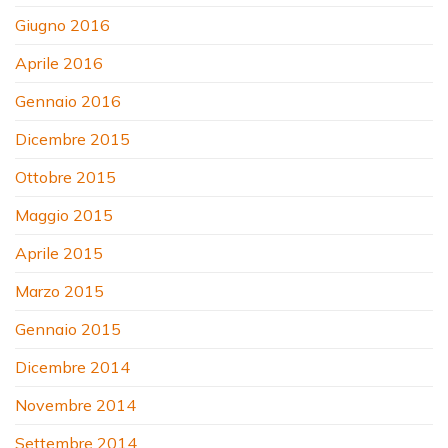
Giugno 2016
Aprile 2016
Gennaio 2016
Dicembre 2015
Ottobre 2015
Maggio 2015
Aprile 2015
Marzo 2015
Gennaio 2015
Dicembre 2014
Novembre 2014
Settembre 2014