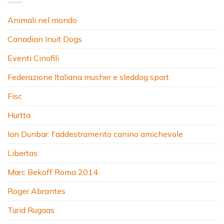
Animali nel mondo
Canadian Inuit Dogs
Eventi Cinofili
Federazione Italiana musher e sleddog sport
Fisc
Hurtta
Ian Dunbar: l'addestramento canino amichevole
Libertas
Marc Bekoff Roma 2014
Roger Abrantes
Turid Rugaas