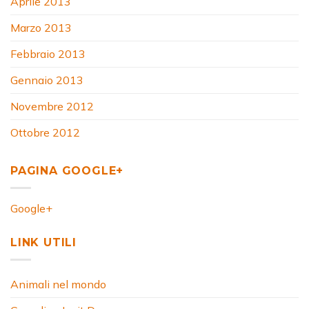
Aprile 2013
Marzo 2013
Febbraio 2013
Gennaio 2013
Novembre 2012
Ottobre 2012
PAGINA GOOGLE+
Google+
LINK UTILI
Animali nel mondo