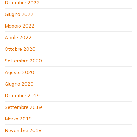
Dicembre 2022
Giugno 2022
Maggio 2022
Aprile 2022
Ottobre 2020
Settembre 2020
Agosto 2020
Giugno 2020
Dicembre 2019
Settembre 2019
Marzo 2019
Novembre 2018