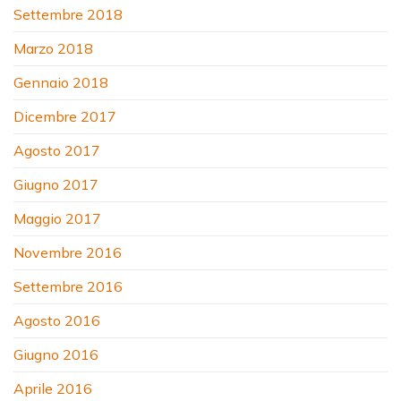
Settembre 2018
Marzo 2018
Gennaio 2018
Dicembre 2017
Agosto 2017
Giugno 2017
Maggio 2017
Novembre 2016
Settembre 2016
Agosto 2016
Giugno 2016
Aprile 2016