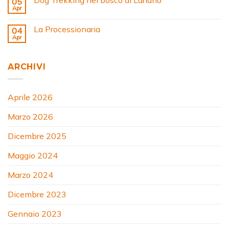
05
Apr
La Processionaria
04
Apr
ARCHIVI
Aprile 2026
Marzo 2026
Dicembre 2025
Maggio 2024
Marzo 2024
Dicembre 2023
Gennaio 2023