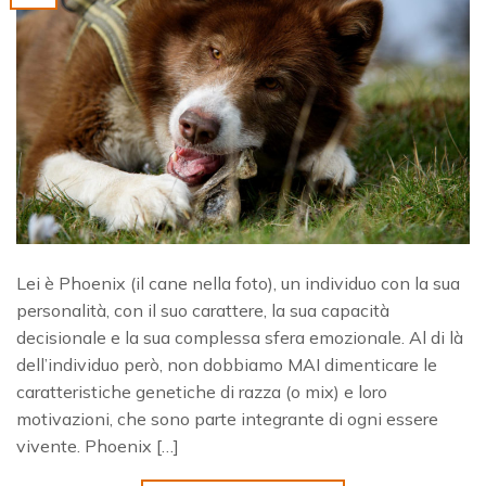
Lei è Phoenix (il cane nella foto), un individuo con la sua
personalità, con il suo carattere, la sua capacità
decisionale e la sua complessa sfera emozionale. Al di là
dell’individuo però, non dobbiamo MAI dimenticare le
caratteristiche genetiche di razza (o mix) e loro
motivazioni, che sono parte integrante di ogni essere
vivente. Phoenix […]