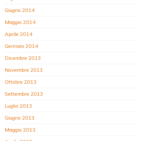
Giugno 2014
Maggio 2014
Aprile 2014
Gennaio 2014
Dicembre 2013
Novembre 2013
Ottobre 2013
Settembre 2013
Luglio 2013
Giugno 2013
Maggio 2013