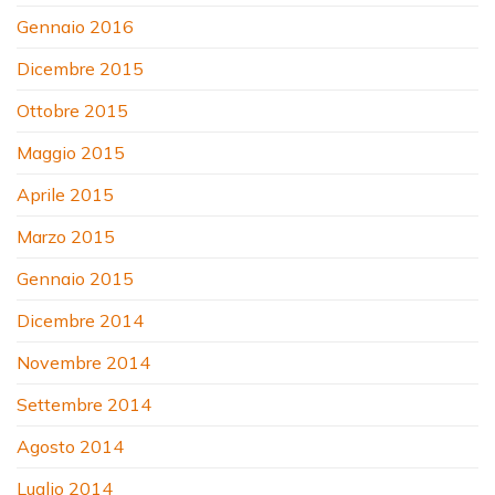
Gennaio 2016
Dicembre 2015
Ottobre 2015
Maggio 2015
Aprile 2015
Marzo 2015
Gennaio 2015
Dicembre 2014
Novembre 2014
Settembre 2014
Agosto 2014
Luglio 2014