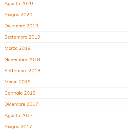
Agosto 2020
Giugno 2020
Dicembre 2019
Settembre 2019
Marzo 2019
Novembre 2018
Settembre 2018
Marzo 2018
Gennaio 2018
Dicembre 2017
Agosto 2017
Giugno 2017