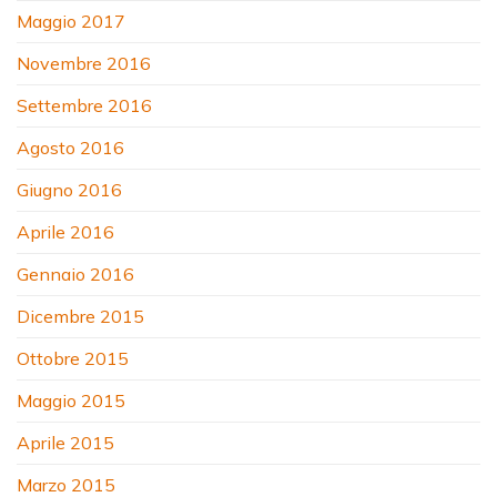
Maggio 2017
Novembre 2016
Settembre 2016
Agosto 2016
Giugno 2016
Aprile 2016
Gennaio 2016
Dicembre 2015
Ottobre 2015
Maggio 2015
Aprile 2015
Marzo 2015