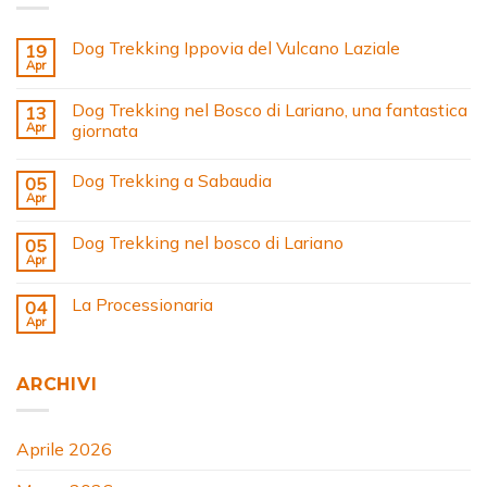
Dog Trekking Ippovia del Vulcano Laziale
19
Apr
Dog Trekking nel Bosco di Lariano, una fantastica
13
Apr
giornata
Dog Trekking a Sabaudia
05
Apr
Dog Trekking nel bosco di Lariano
05
Apr
La Processionaria
04
Apr
ARCHIVI
Aprile 2026