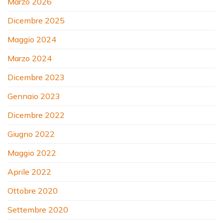
Marzo 2026
Dicembre 2025
Maggio 2024
Marzo 2024
Dicembre 2023
Gennaio 2023
Dicembre 2022
Giugno 2022
Maggio 2022
Aprile 2022
Ottobre 2020
Settembre 2020