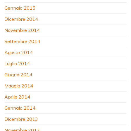
Gennaio 2015
Dicembre 2014
Novembre 2014
Settembre 2014
Agosto 2014
Luglio 2014
Giugno 2014
Maggio 2014
Aprile 2014
Gennaio 2014
Dicembre 2013
Novembre 2013