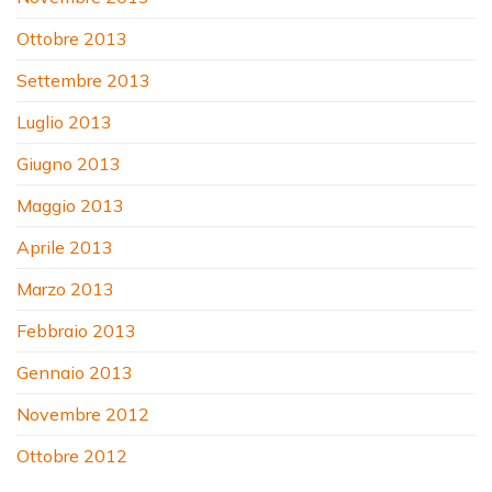
Ottobre 2013
Settembre 2013
Luglio 2013
Giugno 2013
Maggio 2013
Aprile 2013
Marzo 2013
Febbraio 2013
Gennaio 2013
Novembre 2012
Ottobre 2012