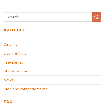
ARTICOLI
Cinofilia
Dog Trekking
In evidenza
Miti da sfatare
News
Problemi comportamentali
TAG