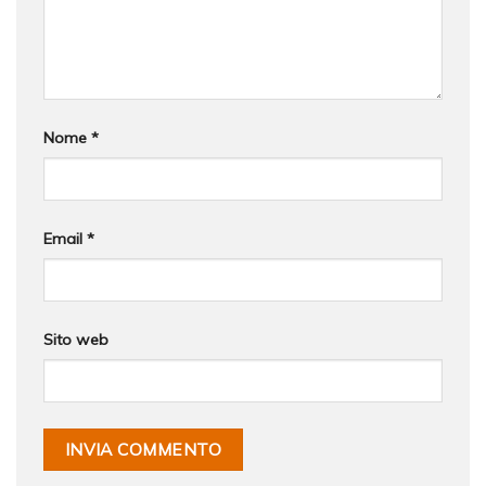
Nome
*
Email
*
Sito web