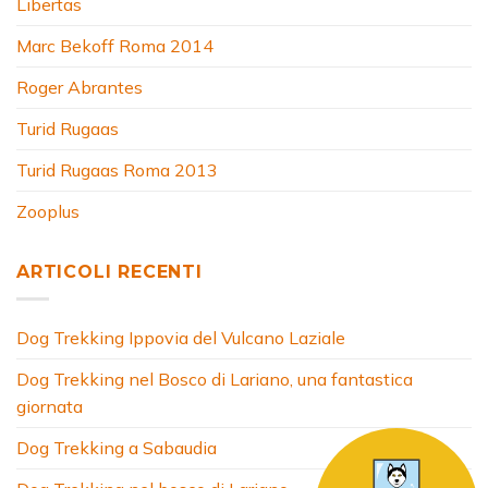
Libertas
Marc Bekoff Roma 2014
Roger Abrantes
Turid Rugaas
Turid Rugaas Roma 2013
Zooplus
ARTICOLI RECENTI
Dog Trekking Ippovia del Vulcano Laziale
Dog Trekking nel Bosco di Lariano, una fantastica
giornata
Dog Trekking a Sabaudia