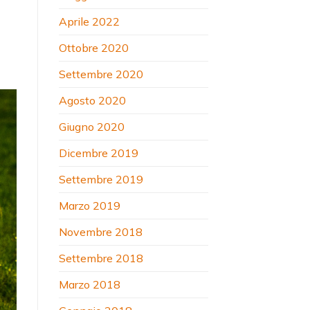
Aprile 2022
Ottobre 2020
Settembre 2020
Agosto 2020
Giugno 2020
Dicembre 2019
Settembre 2019
Marzo 2019
Novembre 2018
Settembre 2018
Marzo 2018