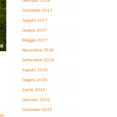
Gennaio 2018
Dicembre 2017
Agosto 2017
Giugno 2017
Maggio 2017
Novembre 2016
Settembre 2016
Agosto 2016
Giugno 2016
Aprile 2016
Gennaio 2016
Dicembre 2015
ani