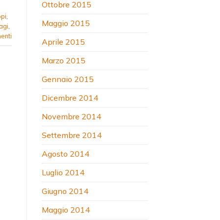
Ottobre 2015
pi
,
Maggio 2015
agi
,
nti
Aprile 2015
Marzo 2015
Gennaio 2015
Dicembre 2014
Novembre 2014
Settembre 2014
Agosto 2014
Luglio 2014
Giugno 2014
Maggio 2014