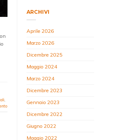
ARCHIVI
Aprile 2026
con
Marzo 2026
io
Dicembre 2025
Maggio 2024
Marzo 2024
Dicembre 2023
ali
,
Gennaio 2023
ento
Dicembre 2022
Giugno 2022
Maggio 2022