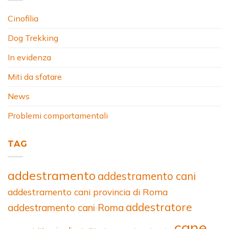
Cinofilia
Dog Trekking
In evidenza
Miti da sfatare
News
Problemi comportamentali
TAG
addestramento
addestramento cani
addestramento cani provincia di Roma
addestratore
addestramento cani Roma
cane