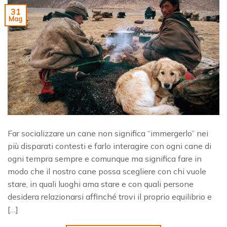
31
Mag
Far socializzare un cane non significa “immergerlo” nei
più disparati contesti e farlo interagire con ogni cane di
ogni tempra sempre e comunque ma significa fare in
modo che il nostro cane possa scegliere con chi vuole
stare, in quali luoghi ama stare e con quali persone
desidera relazionarsi affinché trovi il proprio equilibrio e
[…]