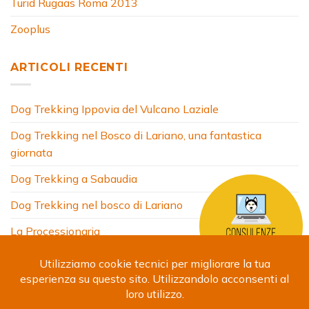
Turid Rugaas Roma 2013
Zooplus
ARTICOLI RECENTI
Dog Trekking Ippovia del Vulcano Laziale
Dog Trekking nel Bosco di Lariano, una fantastica
giornata
Dog Trekking a Sabaudia
Dog Trekking nel bosco di Lariano
La Processionaria