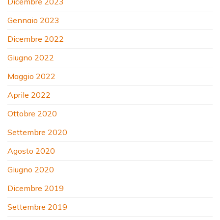
Dicembre 2023
Gennaio 2023
Dicembre 2022
Giugno 2022
Maggio 2022
Aprile 2022
Ottobre 2020
Settembre 2020
Agosto 2020
Giugno 2020
Dicembre 2019
Settembre 2019