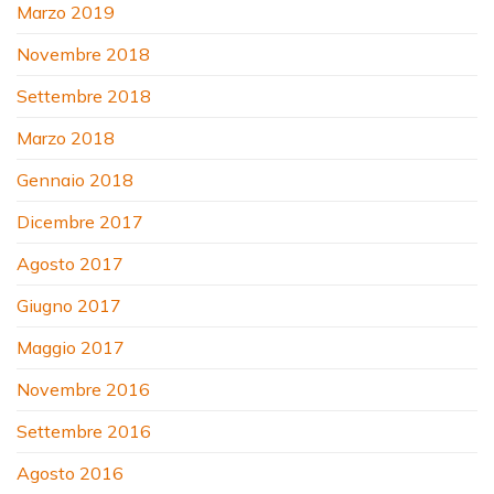
Marzo 2019
Novembre 2018
Settembre 2018
Marzo 2018
Gennaio 2018
Dicembre 2017
Agosto 2017
Giugno 2017
Maggio 2017
Novembre 2016
Settembre 2016
Agosto 2016