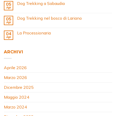
Dog Trekking a Sabaudia
05
Apr
Dog Trekking nel bosco di Lariano
05
Apr
La Processionaria
04
Apr
ARCHIVI
Aprile 2026
Marzo 2026
Dicembre 2025
Maggio 2024
Marzo 2024