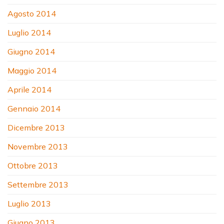
Agosto 2014
Luglio 2014
Giugno 2014
Maggio 2014
Aprile 2014
Gennaio 2014
Dicembre 2013
Novembre 2013
Ottobre 2013
Settembre 2013
Luglio 2013
Giugno 2013