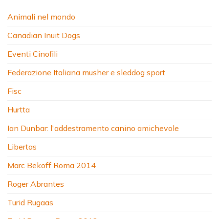
Animali nel mondo
Canadian Inuit Dogs
Eventi Cinofili
Federazione Italiana musher e sleddog sport
Fisc
Hurtta
Ian Dunbar: l'addestramento canino amichevole
Libertas
Marc Bekoff Roma 2014
Roger Abrantes
Turid Rugaas