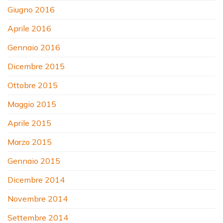
Giugno 2016
Aprile 2016
Gennaio 2016
Dicembre 2015
Ottobre 2015
Maggio 2015
Aprile 2015
Marzo 2015
Gennaio 2015
Dicembre 2014
Novembre 2014
Settembre 2014