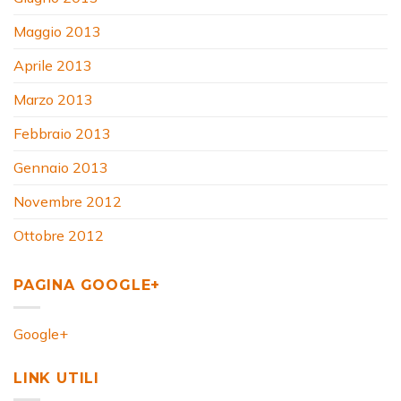
Maggio 2013
Aprile 2013
Marzo 2013
Febbraio 2013
Gennaio 2013
Novembre 2012
Ottobre 2012
PAGINA GOOGLE+
Google+
LINK UTILI