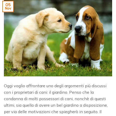
05
Nov
Oggi voglio affrontare uno degli argomenti più discussi
con i proprietari di cani: il giardino. Penso che la
condanna di molti possessori di cani, nonchè di questi
ultimi, sia quella di avere un bel giardino a disposizione,
per via delle motivazioni che spiegherò in seguito. Il