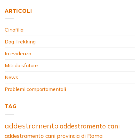
ARTICOLI
Cinofilia
Dog Trekking
In evidenza
Miti da sfatare
News
Problemi comportamentali
TAG
addestramento
addestramento cani
addestramento cani provincia di Roma