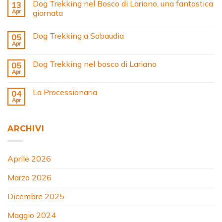
Dog Trekking nel Bosco di Lariano, una fantastica
13
Apr
giornata
Dog Trekking a Sabaudia
05
Apr
Dog Trekking nel bosco di Lariano
05
Apr
La Processionaria
04
Apr
ARCHIVI
Aprile 2026
Marzo 2026
Dicembre 2025
Maggio 2024