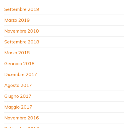
Settembre 2019
Marzo 2019
Novembre 2018
Settembre 2018
Marzo 2018
Gennaio 2018
Dicembre 2017
Agosto 2017
Giugno 2017
Maggio 2017
Novembre 2016