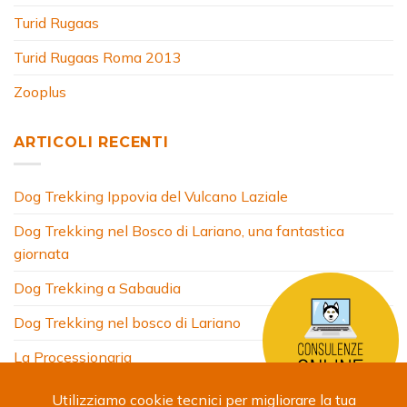
Turid Rugaas
Turid Rugaas Roma 2013
Zooplus
ARTICOLI RECENTI
Dog Trekking Ippovia del Vulcano Laziale
Dog Trekking nel Bosco di Lariano, una fantastica
giornata
Dog Trekking a Sabaudia
Dog Trekking nel bosco di Lariano
La Processionaria