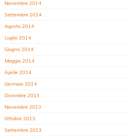
Novembre 2014
Settembre 2014
Agosto 2014
Luglio 2014
Giugno 2014
Maggio 2014
Aprile 2014
Gennaio 2014
Dicembre 2013
Novembre 2013
Ottobre 2013
Settembre 2013