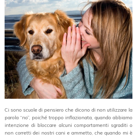
Ci sono scuole di pensiero che dicono di non utilizzare la
parola “no”, poiché troppo inflazionata, quando abbiamo
intenzione di bloccare alcuni comportamenti sgraditi o
non corretti dei nostri cani e ammetto, che quando mi è