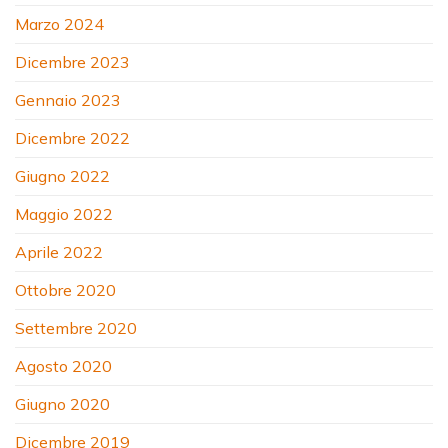
Marzo 2024
Dicembre 2023
Gennaio 2023
Dicembre 2022
Giugno 2022
Maggio 2022
Aprile 2022
Ottobre 2020
Settembre 2020
Agosto 2020
Giugno 2020
Dicembre 2019