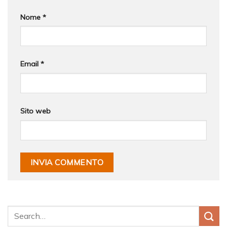
Nome
*
Email
*
Sito web