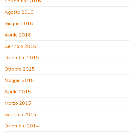
Settembre 2016
Agosto 2016
Giugno 2016
Aprile 2016
Gennaio 2016
Dicembre 2015
Ottobre 2015
Maggio 2015
Aprile 2015
Marzo 2015
Gennaio 2015
Dicembre 2014