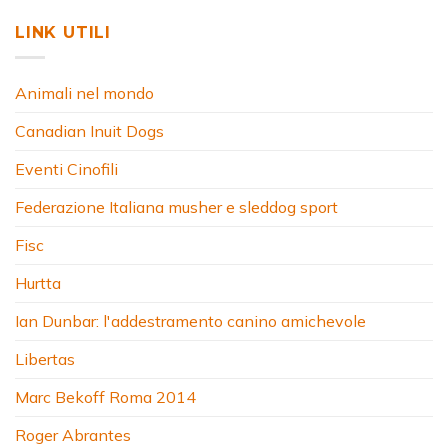
LINK UTILI
Animali nel mondo
Canadian Inuit Dogs
Eventi Cinofili
Federazione Italiana musher e sleddog sport
Fisc
Hurtta
Ian Dunbar: l'addestramento canino amichevole
Libertas
Marc Bekoff Roma 2014
Roger Abrantes