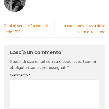
Cani di serie “A” o cani di
La consapevolezza della
serie “B”?
scelta di un cane
Lascia un commento
Il tuo indirizzo email non sarà pubblicato.
I campi
obbligatori sono contrassegnati
*
Commento
*