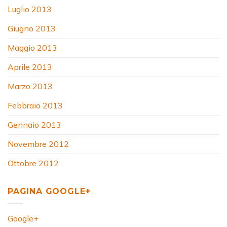
Luglio 2013
Giugno 2013
Maggio 2013
Aprile 2013
Marzo 2013
Febbraio 2013
Gennaio 2013
Novembre 2012
Ottobre 2012
PAGINA GOOGLE+
Google+