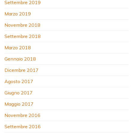
Settembre 2019
Marzo 2019
Novembre 2018
Settembre 2018
Marzo 2018
Gennaio 2018
Dicembre 2017
Agosto 2017
Giugno 2017
Maggio 2017
Novembre 2016
Settembre 2016