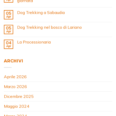
giornata
Dog Trekking a Sabaudia
05
Apr
Dog Trekking nel bosco di Lariano
05
Apr
La Processionaria
04
Apr
ARCHIVI
Aprile 2026
Marzo 2026
Dicembre 2025
Maggio 2024
Marzo 2024