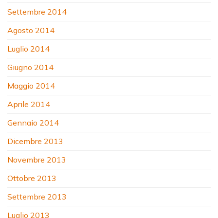
Settembre 2014
Agosto 2014
Luglio 2014
Giugno 2014
Maggio 2014
Aprile 2014
Gennaio 2014
Dicembre 2013
Novembre 2013
Ottobre 2013
Settembre 2013
Luglio 2013