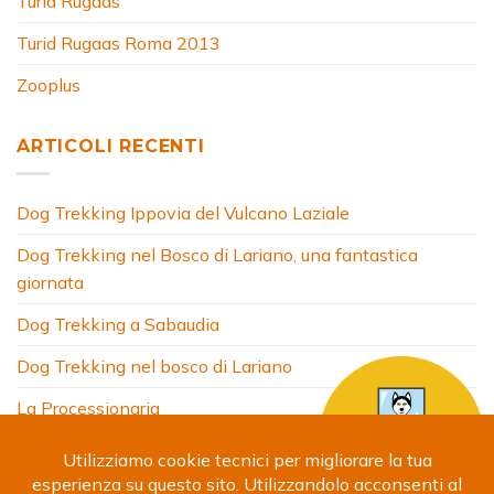
Turid Rugaas
Turid Rugaas Roma 2013
Zooplus
ARTICOLI RECENTI
Dog Trekking Ippovia del Vulcano Laziale
Dog Trekking nel Bosco di Lariano, una fantastica
giornata
Dog Trekking a Sabaudia
Dog Trekking nel bosco di Lariano
La Processionaria