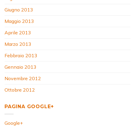
Giugno 2013
Maggio 2013
Aprile 2013
Marzo 2013
Febbraio 2013
Gennaio 2013
Novembre 2012
Ottobre 2012
PAGINA GOOGLE+
Google+