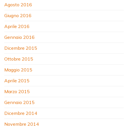
Agosto 2016
Giugno 2016
Aprile 2016
Gennaio 2016
Dicembre 2015
Ottobre 2015
Maggio 2015
Aprile 2015
Marzo 2015
Gennaio 2015
Dicembre 2014
Novembre 2014