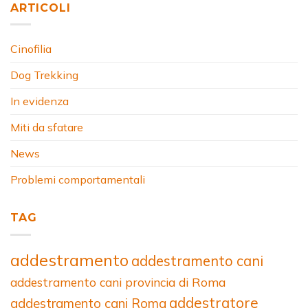
ARTICOLI
Cinofilia
Dog Trekking
In evidenza
Miti da sfatare
News
Problemi comportamentali
TAG
addestramento
addestramento cani
addestramento cani provincia di Roma
addestratore
addestramento cani Roma