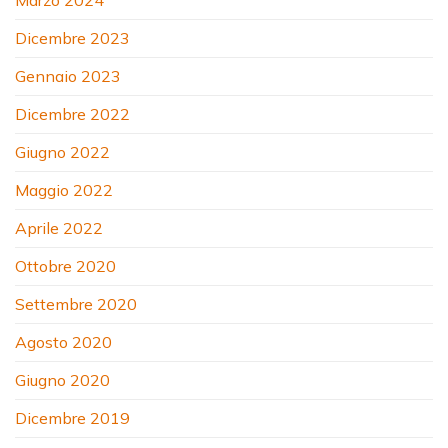
Dicembre 2023
Gennaio 2023
Dicembre 2022
Giugno 2022
Maggio 2022
Aprile 2022
Ottobre 2020
Settembre 2020
Agosto 2020
Giugno 2020
Dicembre 2019