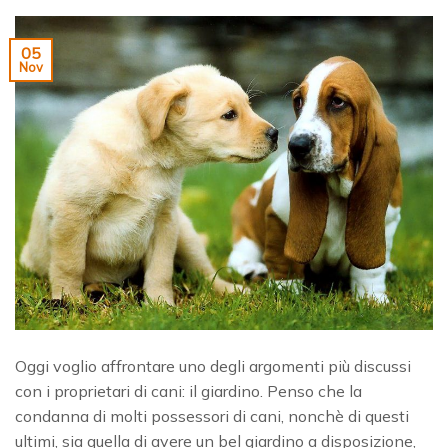
05
Nov
Oggi voglio affrontare uno degli argomenti più discussi
con i proprietari di cani: il giardino. Penso che la
condanna di molti possessori di cani, nonchè di questi
ultimi, sia quella di avere un bel giardino a disposizione,