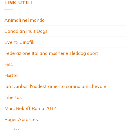
LINK UTILI
Animali nel mondo
Canadian Inuit Dogs
Eventi Cinofili
Federazione Italiana musher e sleddog sport
Fisc
Hurtta
Ian Dunbar: l'addestramento canino amichevole
Libertas
Marc Bekoff Roma 2014
Roger Abrantes