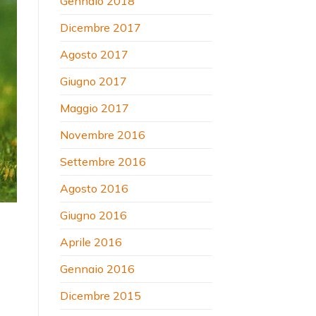
Gennaio 2018
Dicembre 2017
Agosto 2017
Giugno 2017
Maggio 2017
Novembre 2016
Settembre 2016
Agosto 2016
Giugno 2016
Aprile 2016
Gennaio 2016
Dicembre 2015