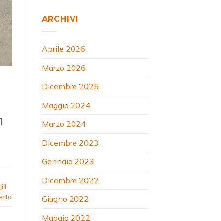
ARCHIVI
Aprile 2026
Marzo 2026
Dicembre 2025
Maggio 2024
]
Marzo 2024
Dicembre 2023
Gennaio 2023
Dicembre 2022
Jill
,
ento
Giugno 2022
Maggio 2022