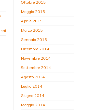
Ottobre 2015
Maggio 2015
i
Aprile 2015
Marzo 2015
nti
Gennaio 2015
Dicembre 2014
Novembre 2014
Settembre 2014
Agosto 2014
Luglio 2014
Giugno 2014
Maggio 2014