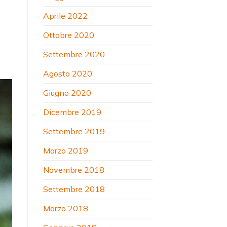
Aprile 2022
Ottobre 2020
Settembre 2020
Agosto 2020
Giugno 2020
Dicembre 2019
Settembre 2019
Marzo 2019
Novembre 2018
Settembre 2018
Marzo 2018