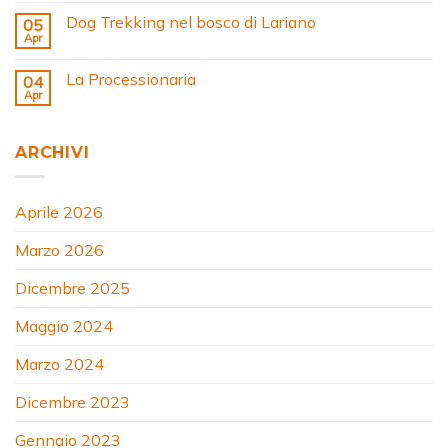
Dog Trekking nel bosco di Lariano
05
Apr
La Processionaria
04
Apr
ARCHIVI
Aprile 2026
Marzo 2026
Dicembre 2025
Maggio 2024
Marzo 2024
Dicembre 2023
Gennaio 2023