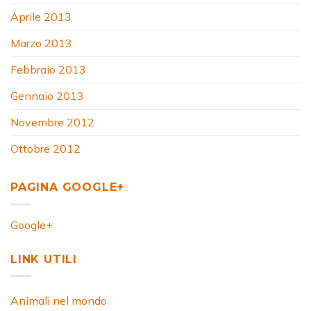
Aprile 2013
Marzo 2013
Febbraio 2013
Gennaio 2013
Novembre 2012
Ottobre 2012
PAGINA GOOGLE+
Google+
LINK UTILI
Animali nel mondo