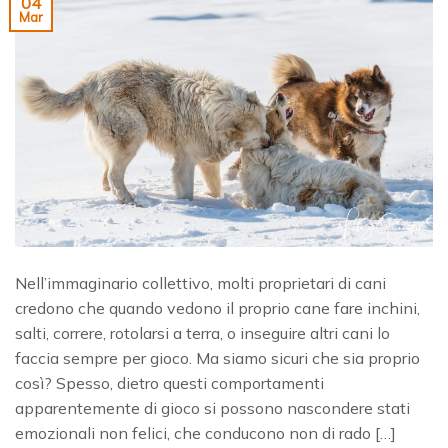
04
Mar
Nell’immaginario collettivo, molti proprietari di cani
credono che quando vedono il proprio cane fare inchini,
salti, correre, rotolarsi a terra, o inseguire altri cani lo
faccia sempre per gioco. Ma siamo sicuri che sia proprio
così? Spesso, dietro questi comportamenti
apparentemente di gioco si possono nascondere stati
emozionali non felici, che conducono non di rado […]