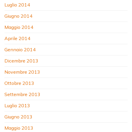
Luglio 2014
Giugno 2014
Maggio 2014
Aprile 2014
Gennaio 2014
Dicembre 2013
Novembre 2013
Ottobre 2013
Settembre 2013
Luglio 2013
Giugno 2013
Maggio 2013