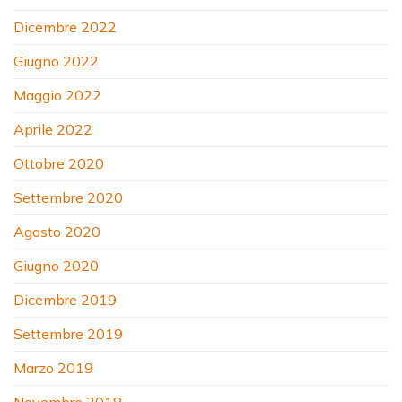
Dicembre 2022
Giugno 2022
Maggio 2022
Aprile 2022
Ottobre 2020
Settembre 2020
Agosto 2020
Giugno 2020
Dicembre 2019
Settembre 2019
Marzo 2019