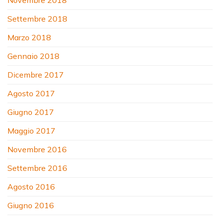
Novembre 2018
Settembre 2018
Marzo 2018
Gennaio 2018
Dicembre 2017
Agosto 2017
Giugno 2017
Maggio 2017
Novembre 2016
Settembre 2016
Agosto 2016
Giugno 2016