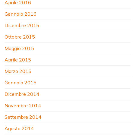
Aprile 2016
Gennaio 2016
Dicembre 2015
Ottobre 2015
Maggio 2015
Aprile 2015
Marzo 2015
Gennaio 2015
Dicembre 2014
Novembre 2014
Settembre 2014
Agosto 2014