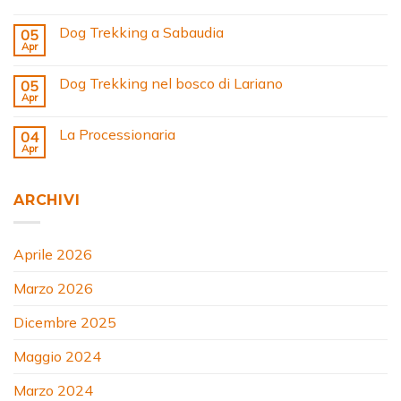
Dog Trekking a Sabaudia
05
Apr
Dog Trekking nel bosco di Lariano
05
Apr
La Processionaria
04
Apr
ARCHIVI
Aprile 2026
Marzo 2026
Dicembre 2025
Maggio 2024
Marzo 2024