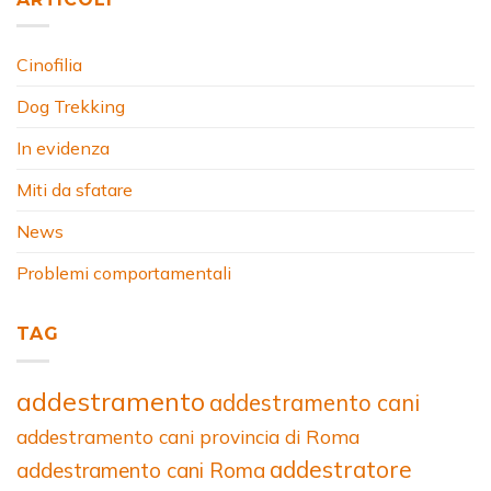
Cinofilia
Dog Trekking
In evidenza
Miti da sfatare
News
Problemi comportamentali
TAG
addestramento
addestramento cani
addestramento cani provincia di Roma
addestratore
addestramento cani Roma