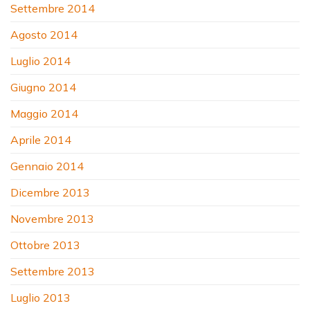
Settembre 2014
Agosto 2014
Luglio 2014
Giugno 2014
Maggio 2014
Aprile 2014
Gennaio 2014
Dicembre 2013
Novembre 2013
Ottobre 2013
Settembre 2013
Luglio 2013