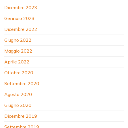
Dicembre 2023
Gennaio 2023
Dicembre 2022
Giugno 2022
Maggio 2022
Aprile 2022
Ottobre 2020
Settembre 2020
Agosto 2020
Giugno 2020
Dicembre 2019
Settembre 2019