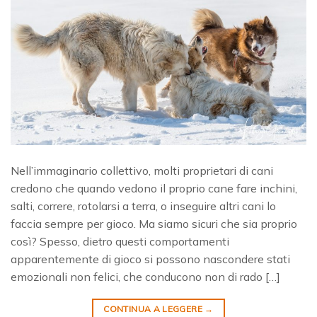
Nell’immaginario collettivo, molti proprietari di cani
credono che quando vedono il proprio cane fare inchini,
salti, correre, rotolarsi a terra, o inseguire altri cani lo
faccia sempre per gioco. Ma siamo sicuri che sia proprio
così? Spesso, dietro questi comportamenti
apparentemente di gioco si possono nascondere stati
emozionali non felici, che conducono non di rado […]
CONTINUA A LEGGERE
→