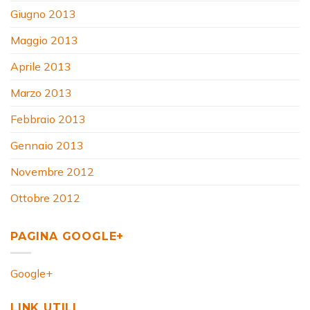
Giugno 2013
Maggio 2013
Aprile 2013
Marzo 2013
Febbraio 2013
Gennaio 2013
Novembre 2012
Ottobre 2012
PAGINA GOOGLE+
Google+
LINK UTILI