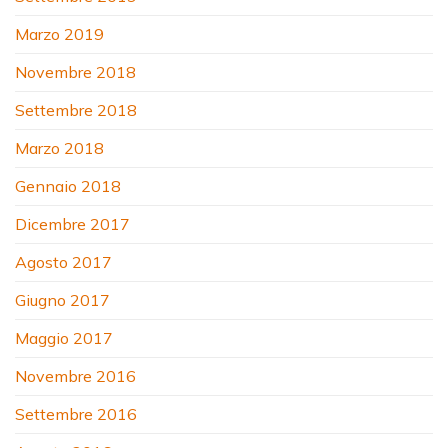
Marzo 2019
Novembre 2018
Settembre 2018
Marzo 2018
Gennaio 2018
Dicembre 2017
Agosto 2017
Giugno 2017
Maggio 2017
Novembre 2016
Settembre 2016