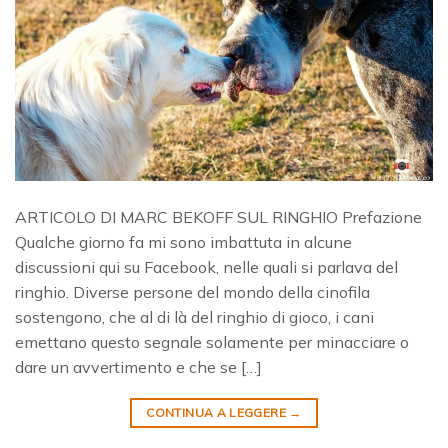
ARTICOLO DI MARC BEKOFF SUL RINGHIO Prefazione
Qualche giorno fa mi sono imbattuta in alcune
discussioni qui su Facebook, nelle quali si parlava del
ringhio. Diverse persone del mondo della cinofila
sostengono, che al di là del ringhio di gioco, i cani
emettano questo segnale solamente per minacciare o
dare un avvertimento e che se […]
CONTINUA A LEGGERE
→