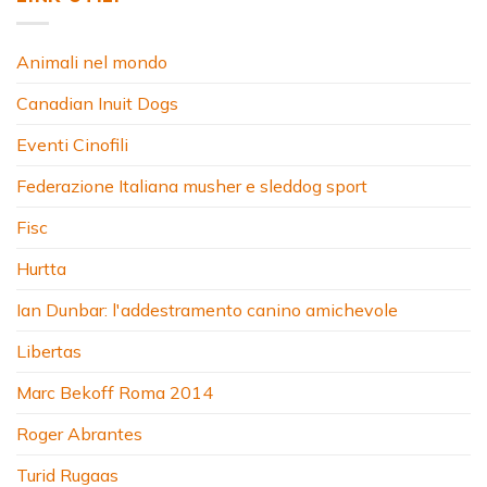
Animali nel mondo
Canadian Inuit Dogs
Eventi Cinofili
Federazione Italiana musher e sleddog sport
Fisc
Hurtta
Ian Dunbar: l'addestramento canino amichevole
Libertas
Marc Bekoff Roma 2014
Roger Abrantes
Turid Rugaas