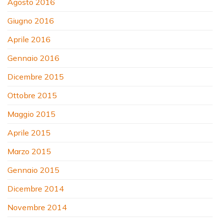
Agosto 2016
Giugno 2016
Aprile 2016
Gennaio 2016
Dicembre 2015
Ottobre 2015
Maggio 2015
Aprile 2015
Marzo 2015
Gennaio 2015
Dicembre 2014
Novembre 2014