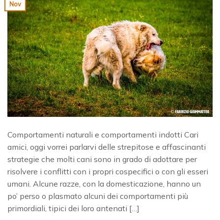
Nov
Comportamenti naturali e comportamenti indotti Cari
amici, oggi vorrei parlarvi delle strepitose e affascinanti
strategie che molti cani sono in grado di adottare per
risolvere i conflitti con i propri cospecifici o con gli esseri
umani. Alcune razze, con la domesticazione, hanno un
po’ perso o plasmato alcuni dei comportamenti più
primordiali, tipici dei loro antenati […]