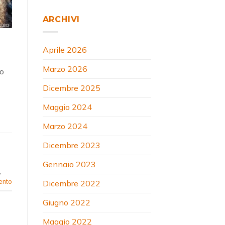
ARCHIVI
Aprile 2026
Marzo 2026
 o
Dicembre 2025
Maggio 2024
Marzo 2024
,
Dicembre 2023
Gennaio 2023
,
ento
Dicembre 2022
Giugno 2022
Maggio 2022