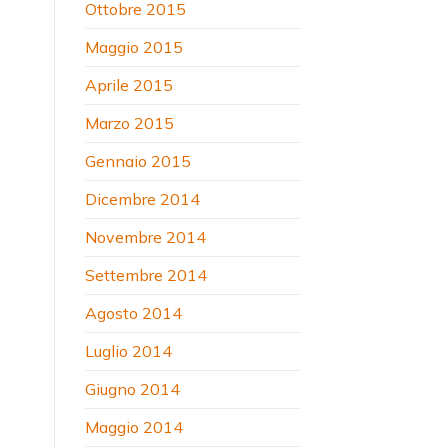
Ottobre 2015
Maggio 2015
Aprile 2015
Marzo 2015
Gennaio 2015
Dicembre 2014
Novembre 2014
Settembre 2014
Agosto 2014
Luglio 2014
Giugno 2014
Maggio 2014