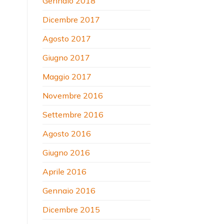
Gennaio 2018
Dicembre 2017
Agosto 2017
Giugno 2017
Maggio 2017
Novembre 2016
Settembre 2016
Agosto 2016
Giugno 2016
Aprile 2016
Gennaio 2016
Dicembre 2015