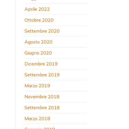
Aprile 2022
Ottobre 2020
Settembre 2020
Agosto 2020
Giugno 2020
Dicembre 2019
Settembre 2019
Marzo 2019
Novembre 2018
Settembre 2018
Marzo 2018