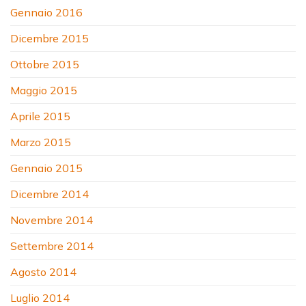
Gennaio 2016
Dicembre 2015
Ottobre 2015
Maggio 2015
Aprile 2015
Marzo 2015
Gennaio 2015
Dicembre 2014
Novembre 2014
Settembre 2014
Agosto 2014
Luglio 2014