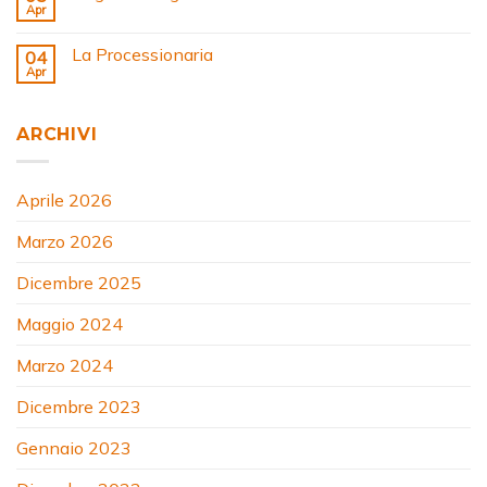
Apr
La Processionaria
04
Apr
ARCHIVI
Aprile 2026
Marzo 2026
Dicembre 2025
Maggio 2024
Marzo 2024
Dicembre 2023
Gennaio 2023