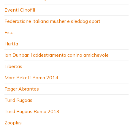
Eventi Cinofili
Federazione Italiana musher e sleddog sport
Fisc
Hurtta
Ian Dunbar: l'addestramento canino amichevole
Libertas
Marc Bekoff Roma 2014
Roger Abrantes
Turid Rugaas
Turid Rugaas Roma 2013
Zooplus