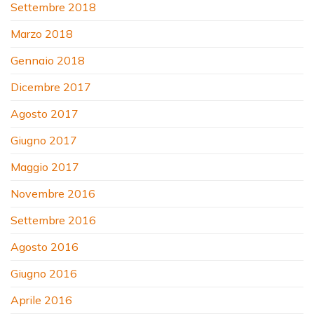
Settembre 2018
Marzo 2018
Gennaio 2018
Dicembre 2017
Agosto 2017
Giugno 2017
Maggio 2017
Novembre 2016
Settembre 2016
Agosto 2016
Giugno 2016
Aprile 2016