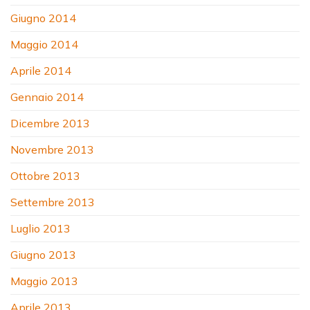
Giugno 2014
Maggio 2014
Aprile 2014
Gennaio 2014
Dicembre 2013
Novembre 2013
Ottobre 2013
Settembre 2013
Luglio 2013
Giugno 2013
Maggio 2013
Aprile 2013