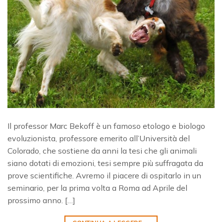
Il professor Marc Bekoff è un famoso etologo e biologo
evoluzionista, professore emerito all’Università del
Colorado, che sostiene da anni la tesi che gli animali
siano dotati di emozioni, tesi sempre più suffragata da
prove scientifiche. Avremo il piacere di ospitarlo in un
seminario, per la prima volta a Roma ad Aprile del
prossimo anno. […]