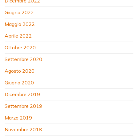
Dicembre 2022
Giugno 2022
Maggio 2022
Aprile 2022
Ottobre 2020
Settembre 2020
Agosto 2020
Giugno 2020
Dicembre 2019
Settembre 2019
Marzo 2019
Novembre 2018