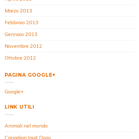
Marzo 2013
Febbraio 2013
Gennaio 2013
Novembre 2012
Ottobre 2012
PAGINA GOOGLE+
Google+
LINK UTILI
Animali nel mondo
Canadian Inuit Dogs