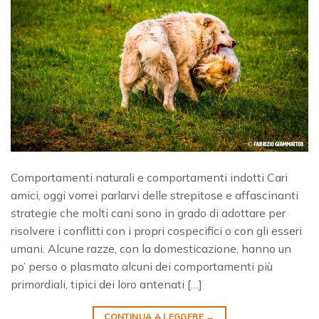
Comportamenti naturali e comportamenti indotti Cari
amici, oggi vorrei parlarvi delle strepitose e affascinanti
strategie che molti cani sono in grado di adottare per
risolvere i conflitti con i propri cospecifici o con gli esseri
umani. Alcune razze, con la domesticazione, hanno un
po’ perso o plasmato alcuni dei comportamenti più
primordiali, tipici dei loro antenati […]
CONTINUA A LEGGERE
→