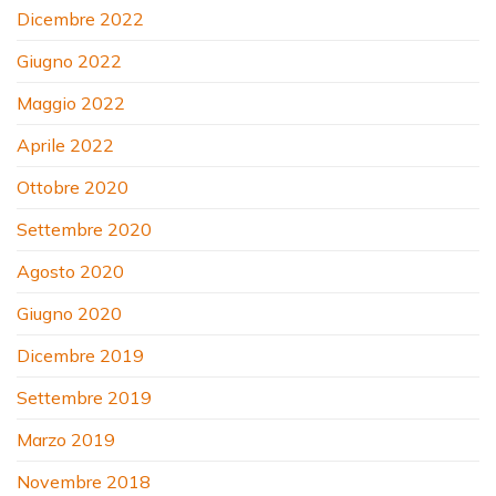
Dicembre 2022
Giugno 2022
Maggio 2022
Aprile 2022
Ottobre 2020
Settembre 2020
Agosto 2020
Giugno 2020
Dicembre 2019
Settembre 2019
Marzo 2019
Novembre 2018