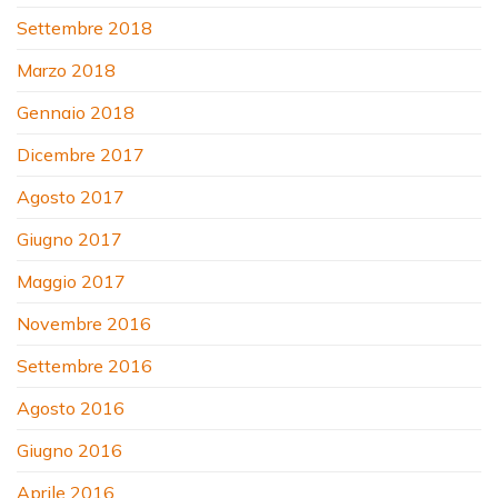
Settembre 2018
Marzo 2018
Gennaio 2018
Dicembre 2017
Agosto 2017
Giugno 2017
Maggio 2017
Novembre 2016
Settembre 2016
Agosto 2016
Giugno 2016
Aprile 2016