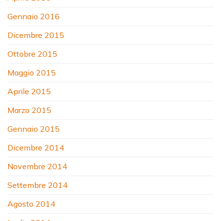
Gennaio 2016
Dicembre 2015
Ottobre 2015
Maggio 2015
Aprile 2015
Marzo 2015
Gennaio 2015
Dicembre 2014
Novembre 2014
Settembre 2014
Agosto 2014