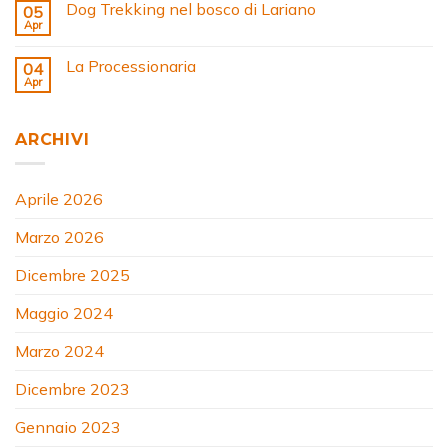
Dog Trekking nel bosco di Lariano
05
Apr
La Processionaria
04
Apr
ARCHIVI
Aprile 2026
Marzo 2026
Dicembre 2025
Maggio 2024
Marzo 2024
Dicembre 2023
Gennaio 2023