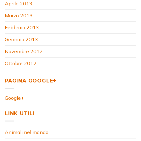
Aprile 2013
Marzo 2013
Febbraio 2013
Gennaio 2013
Novembre 2012
Ottobre 2012
PAGINA GOOGLE+
Google+
LINK UTILI
Animali nel mondo