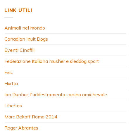
LINK UTILI
Animali nel mondo
Canadian Inuit Dogs
Eventi Cinofili
Federazione Italiana musher e sleddog sport
Fisc
Hurtta
Ian Dunbar: l'addestramento canino amichevole
Libertas
Marc Bekoff Roma 2014
Roger Abrantes