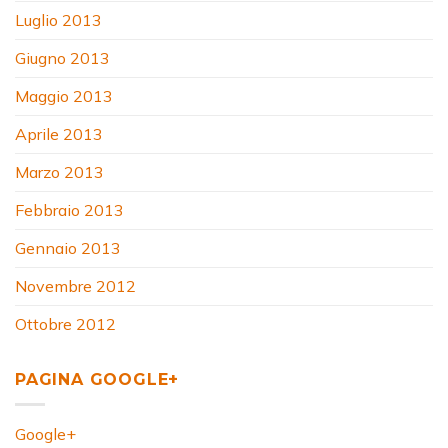
Luglio 2013
Giugno 2013
Maggio 2013
Aprile 2013
Marzo 2013
Febbraio 2013
Gennaio 2013
Novembre 2012
Ottobre 2012
PAGINA GOOGLE+
Google+