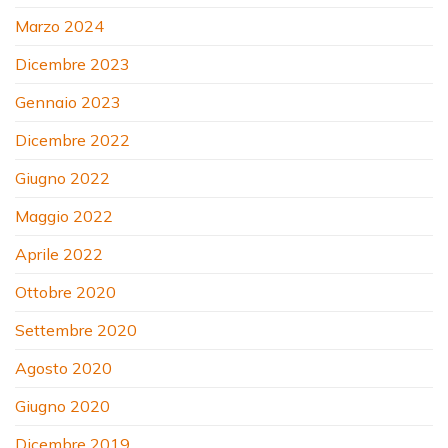
Marzo 2024
Dicembre 2023
Gennaio 2023
Dicembre 2022
Giugno 2022
Maggio 2022
Aprile 2022
Ottobre 2020
Settembre 2020
Agosto 2020
Giugno 2020
Dicembre 2019