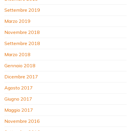
Settembre 2019
Marzo 2019
Novembre 2018
Settembre 2018
Marzo 2018
Gennaio 2018
Dicembre 2017
Agosto 2017
Giugno 2017
Maggio 2017
Novembre 2016