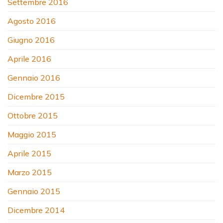
Settembre 2016
Agosto 2016
Giugno 2016
Aprile 2016
Gennaio 2016
Dicembre 2015
Ottobre 2015
Maggio 2015
Aprile 2015
Marzo 2015
Gennaio 2015
Dicembre 2014