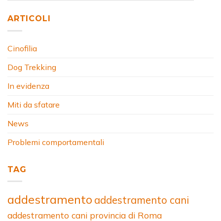
ARTICOLI
Cinofilia
Dog Trekking
In evidenza
Miti da sfatare
News
Problemi comportamentali
TAG
addestramento
addestramento cani
addestramento cani provincia di Roma