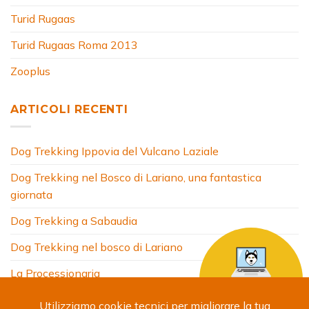
Turid Rugaas
Turid Rugaas Roma 2013
Zooplus
ARTICOLI RECENTI
Dog Trekking Ippovia del Vulcano Laziale
Dog Trekking nel Bosco di Lariano, una fantastica
giornata
Dog Trekking a Sabaudia
Dog Trekking nel bosco di Lariano
La Processionaria