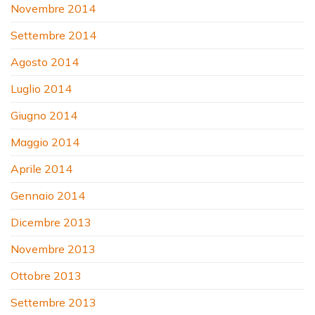
Novembre 2014
Settembre 2014
Agosto 2014
Luglio 2014
Giugno 2014
Maggio 2014
Aprile 2014
Gennaio 2014
Dicembre 2013
Novembre 2013
Ottobre 2013
Settembre 2013