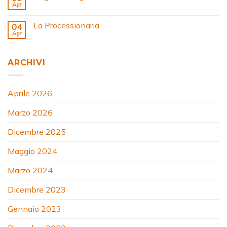
Apr
La Processionaria
04
Apr
ARCHIVI
Aprile 2026
Marzo 2026
Dicembre 2025
Maggio 2024
Marzo 2024
Dicembre 2023
Gennaio 2023