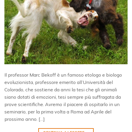
Il professor Marc Bekoff è un famoso etologo e biologo
evoluzionista, professore emerito all’Università del
Colorado, che sostiene da anni la tesi che gli animali
siano dotati di emozioni, tesi sempre più suffragata da
prove scientifiche. Avremo il piacere di ospitarlo in un
seminario, per la prima volta a Roma ad Aprile del
prossimo anno. […]