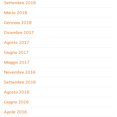
Settembre 2018
Marzo 2018
Gennaio 2018
Dicembre 2017
Agosto 2017
Giugno 2017
Maggio 2017
Novembre 2016
Settembre 2016
Agosto 2016
Giugno 2016
Aprile 2016