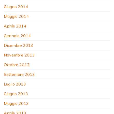
Giugno 2014
Maggio 2014
Aprile 2014
Gennaio 2014
Dicembre 2013
Novembre 2013
Ottobre 2013
Settembre 2013
Luglio 2013
Giugno 2013
Maggio 2013
Aprile 2013