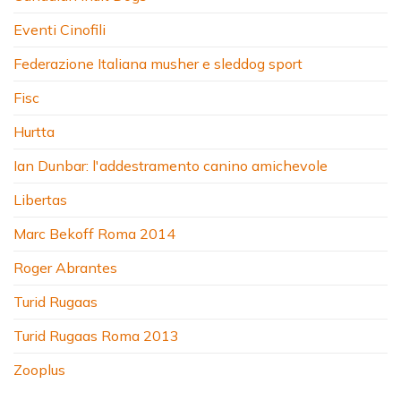
Eventi Cinofili
Federazione Italiana musher e sleddog sport
Fisc
Hurtta
Ian Dunbar: l'addestramento canino amichevole
Libertas
Marc Bekoff Roma 2014
Roger Abrantes
Turid Rugaas
Turid Rugaas Roma 2013
Zooplus