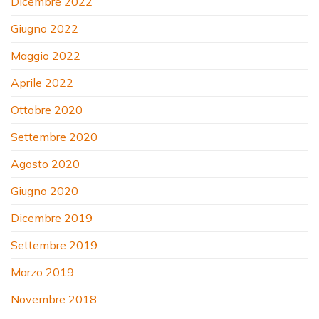
Dicembre 2022
Giugno 2022
Maggio 2022
Aprile 2022
Ottobre 2020
Settembre 2020
Agosto 2020
Giugno 2020
Dicembre 2019
Settembre 2019
Marzo 2019
Novembre 2018