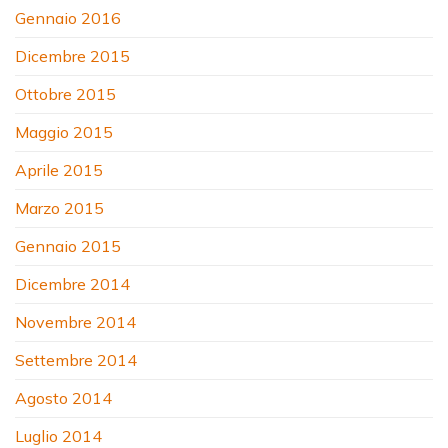
Gennaio 2016
Dicembre 2015
Ottobre 2015
Maggio 2015
Aprile 2015
Marzo 2015
Gennaio 2015
Dicembre 2014
Novembre 2014
Settembre 2014
Agosto 2014
Luglio 2014