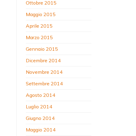
Ottobre 2015
Maggio 2015
Aprile 2015
Marzo 2015
Gennaio 2015
Dicembre 2014
Novembre 2014
Settembre 2014
Agosto 2014
Luglio 2014
Giugno 2014
Maggio 2014