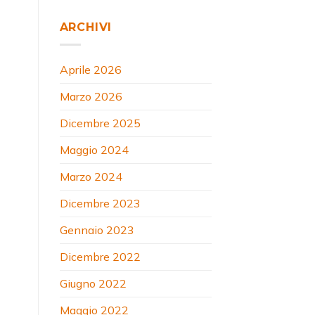
ARCHIVI
Aprile 2026
Marzo 2026
Dicembre 2025
Maggio 2024
Marzo 2024
Dicembre 2023
Gennaio 2023
Dicembre 2022
Giugno 2022
Maggio 2022