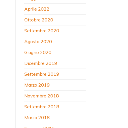
Aprile 2022
Ottobre 2020
Settembre 2020
Agosto 2020
Giugno 2020
Dicembre 2019
Settembre 2019
Marzo 2019
Novembre 2018
Settembre 2018
Marzo 2018