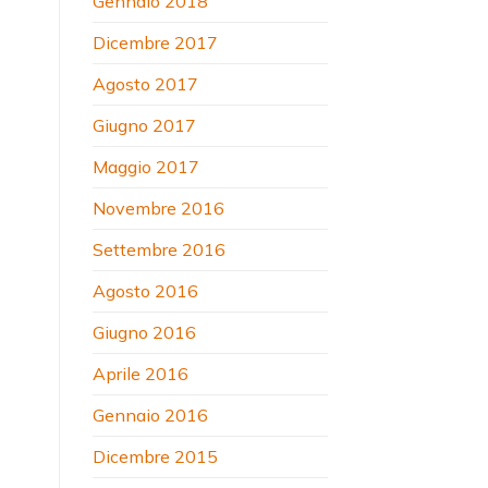
Gennaio 2018
Dicembre 2017
Agosto 2017
Giugno 2017
Maggio 2017
Novembre 2016
Settembre 2016
Agosto 2016
Giugno 2016
Aprile 2016
Gennaio 2016
Dicembre 2015