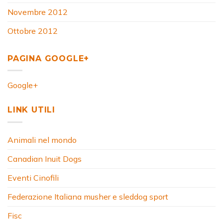
Novembre 2012
Ottobre 2012
PAGINA GOOGLE+
Google+
LINK UTILI
Animali nel mondo
Canadian Inuit Dogs
Eventi Cinofili
Federazione Italiana musher e sleddog sport
Fisc