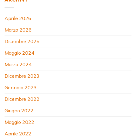
Aprile 2026
Marzo 2026
Dicembre 2025
Maggio 2024
Marzo 2024
Dicembre 2023
Gennaio 2023
Dicembre 2022
Giugno 2022
Maggio 2022
Aprile 2022