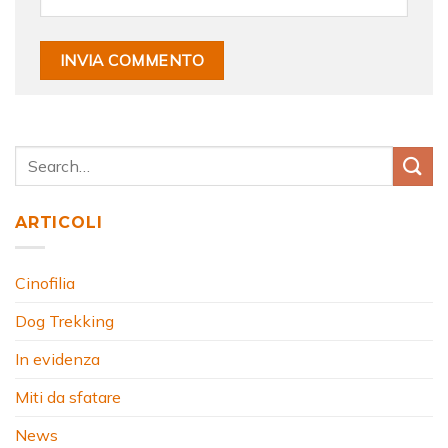
ARTICOLI
Cinofilia
Dog Trekking
In evidenza
Miti da sfatare
News