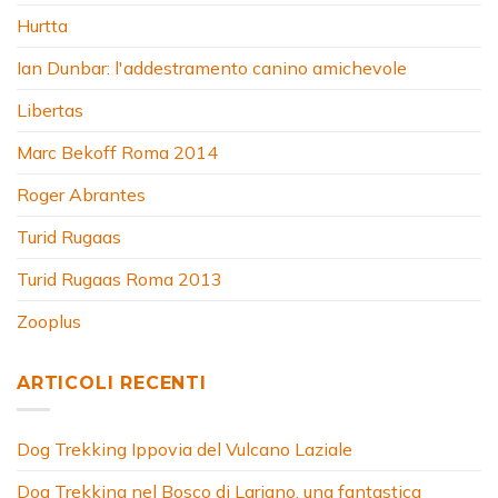
Hurtta
Ian Dunbar: l'addestramento canino amichevole
Libertas
Marc Bekoff Roma 2014
Roger Abrantes
Turid Rugaas
Turid Rugaas Roma 2013
Zooplus
ARTICOLI RECENTI
Dog Trekking Ippovia del Vulcano Laziale
Dog Trekking nel Bosco di Lariano, una fantastica