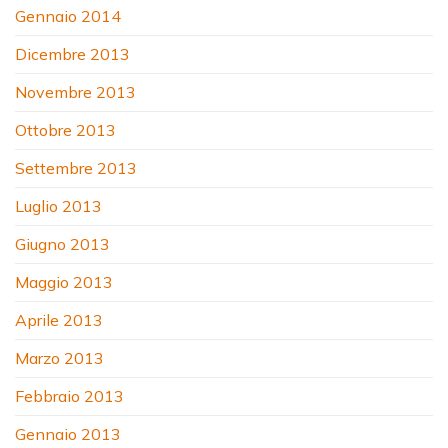
Gennaio 2014
Dicembre 2013
Novembre 2013
Ottobre 2013
Settembre 2013
Luglio 2013
Giugno 2013
Maggio 2013
Aprile 2013
Marzo 2013
Febbraio 2013
Gennaio 2013