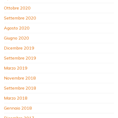
Ottobre 2020
Settembre 2020
Agosto 2020
Giugno 2020
Dicembre 2019
Settembre 2019
Marzo 2019
Novembre 2018
Settembre 2018
Marzo 2018
Gennaio 2018
Dicembre 2017