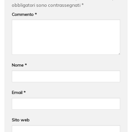
obbligatori sono contrassegnati
*
Commento
*
Nome
*
Email
*
Sito web