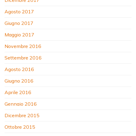
Agosto 2017
Giugno 2017
Maggio 2017
Novembre 2016
Settembre 2016
Agosto 2016
Giugno 2016
Aprile 2016
Gennaio 2016
Dicembre 2015
Ottobre 2015