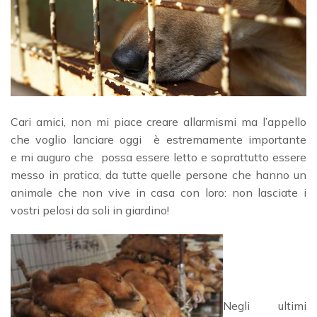
Cari amici, non mi piace creare allarmismi ma l’appello
che voglio lanciare oggi è estremamente importante
e mi auguro che possa essere letto e soprattutto essere
messo in pratica, da tutte quelle persone che hanno un
animale che non vive in casa con loro: non lasciate i
vostri pelosi da soli in giardino!
Negli ultimi