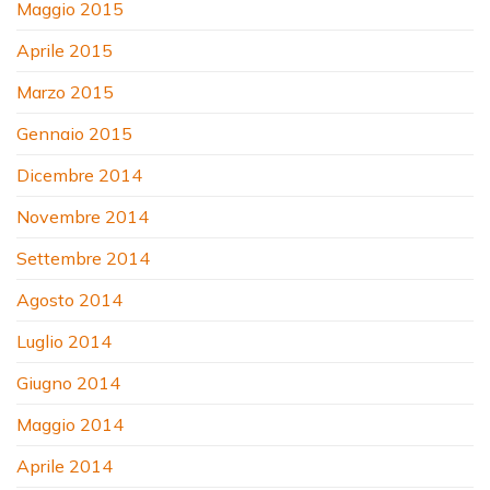
Maggio 2015
Aprile 2015
Marzo 2015
Gennaio 2015
Dicembre 2014
Novembre 2014
Settembre 2014
Agosto 2014
Luglio 2014
Giugno 2014
Maggio 2014
Aprile 2014