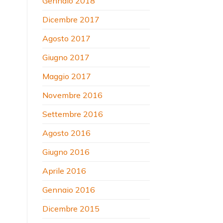
Gennaio 2018
Dicembre 2017
Agosto 2017
Giugno 2017
Maggio 2017
Novembre 2016
Settembre 2016
Agosto 2016
Giugno 2016
Aprile 2016
Gennaio 2016
Dicembre 2015