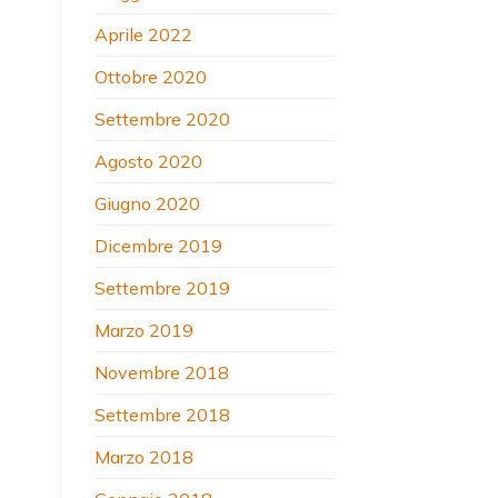
Aprile 2022
Ottobre 2020
Settembre 2020
Agosto 2020
Giugno 2020
Dicembre 2019
Settembre 2019
Marzo 2019
Novembre 2018
Settembre 2018
Marzo 2018