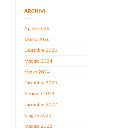
ARCHIVI
Aprile 2026
Marzo 2026
Dicembre 2025
Maggio 2024
Marzo 2024
Dicembre 2023
Gennaio 2023
Dicembre 2022
Giugno 2022
Maggio 2022