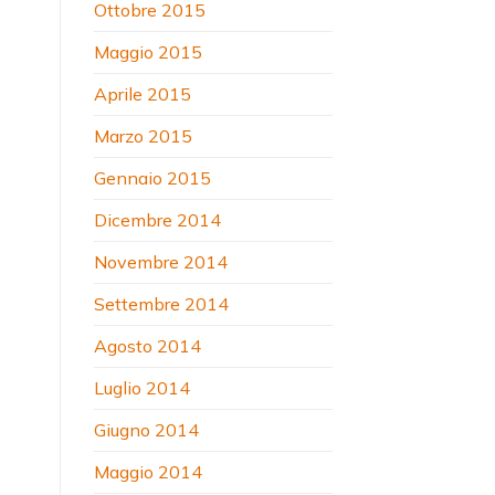
Ottobre 2015
Maggio 2015
Aprile 2015
Marzo 2015
Gennaio 2015
Dicembre 2014
Novembre 2014
Settembre 2014
Agosto 2014
Luglio 2014
Giugno 2014
Maggio 2014