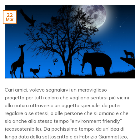
22
Mar
Cari amici, volevo segnalarvi un meraviglioso
progetto per tutti coloro che vogliono sentirsi più vicini
alla natura attraverso un oggetto speciale, da poter
regalare a se stessi, o alle persone che si amano e che
sia anche allo stesso tempo “environment friendly”
(ecosostenibile). Da pochissimo tempo, da un’idea di
lunga data della sottoscritta e di Fabrizio Giammatteo,