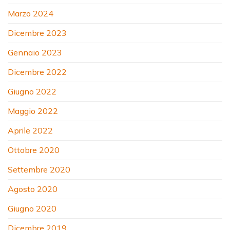
Marzo 2024
Dicembre 2023
Gennaio 2023
Dicembre 2022
Giugno 2022
Maggio 2022
Aprile 2022
Ottobre 2020
Settembre 2020
Agosto 2020
Giugno 2020
Dicembre 2019