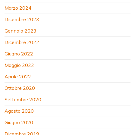
Marzo 2024
Dicembre 2023
Gennaio 2023
Dicembre 2022
Giugno 2022
Maggio 2022
Aprile 2022
Ottobre 2020
Settembre 2020
Agosto 2020
Giugno 2020
Dicembre 2019