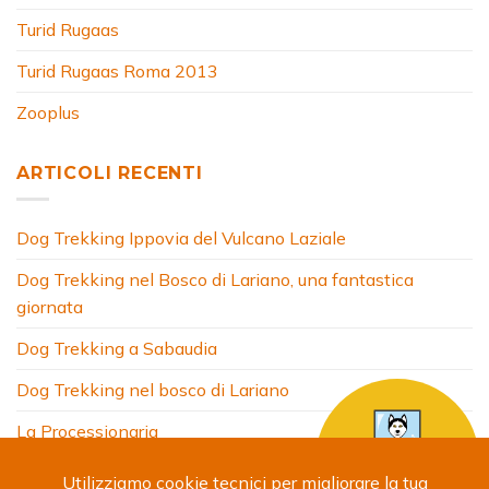
Turid Rugaas
Turid Rugaas Roma 2013
Zooplus
ARTICOLI RECENTI
Dog Trekking Ippovia del Vulcano Laziale
Dog Trekking nel Bosco di Lariano, una fantastica
giornata
Dog Trekking a Sabaudia
Dog Trekking nel bosco di Lariano
La Processionaria