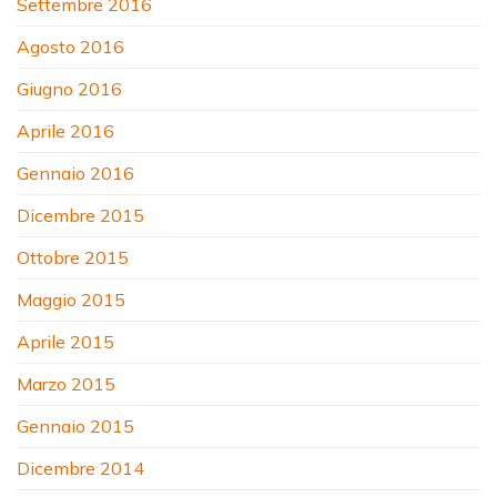
Settembre 2016
Agosto 2016
Giugno 2016
Aprile 2016
Gennaio 2016
Dicembre 2015
Ottobre 2015
Maggio 2015
Aprile 2015
Marzo 2015
Gennaio 2015
Dicembre 2014