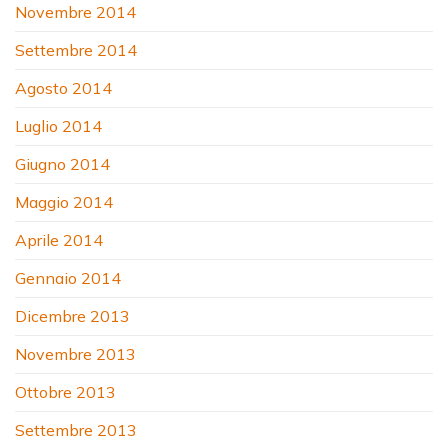
Novembre 2014
Settembre 2014
Agosto 2014
Luglio 2014
Giugno 2014
Maggio 2014
Aprile 2014
Gennaio 2014
Dicembre 2013
Novembre 2013
Ottobre 2013
Settembre 2013