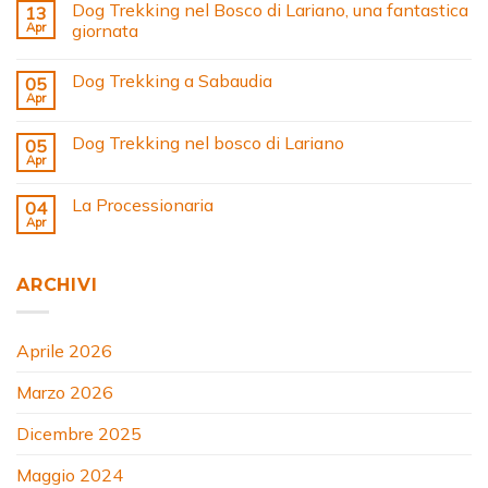
Dog Trekking nel Bosco di Lariano, una fantastica
13
Apr
giornata
Dog Trekking a Sabaudia
05
Apr
Dog Trekking nel bosco di Lariano
05
Apr
La Processionaria
04
Apr
ARCHIVI
Aprile 2026
Marzo 2026
Dicembre 2025
Maggio 2024