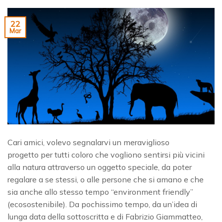
22
Mar
Cari amici, volevo segnalarvi un meraviglioso
progetto per tutti coloro che vogliono sentirsi più vicini
alla natura attraverso un oggetto speciale, da poter
regalare a se stessi, o alle persone che si amano e che
sia anche allo stesso tempo “environment friendly”
(ecosostenibile). Da pochissimo tempo, da un’idea di
lunga data della sottoscritta e di Fabrizio Giammatteo,