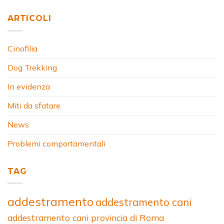
ARTICOLI
Cinofilia
Dog Trekking
In evidenza
Miti da sfatare
News
Problemi comportamentali
TAG
addestramento
addestramento cani
addestramento cani provincia di Roma