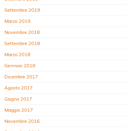
Settembre 2019
Marzo 2019
Novembre 2018
Settembre 2018
Marzo 2018
Gennaio 2018
Dicembre 2017
Agosto 2017
Giugno 2017
Maggio 2017
Novembre 2016