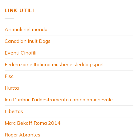
LINK UTILI
Animali nel mondo
Canadian Inuit Dogs
Eventi Cinofili
Federazione Italiana musher e sleddog sport
Fisc
Hurtta
Ian Dunbar: l'addestramento canino amichevole
Libertas
Marc Bekoff Roma 2014
Roger Abrantes