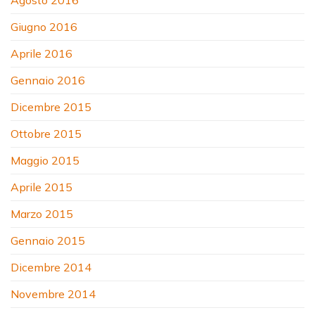
Giugno 2016
Aprile 2016
Gennaio 2016
Dicembre 2015
Ottobre 2015
Maggio 2015
Aprile 2015
Marzo 2015
Gennaio 2015
Dicembre 2014
Novembre 2014