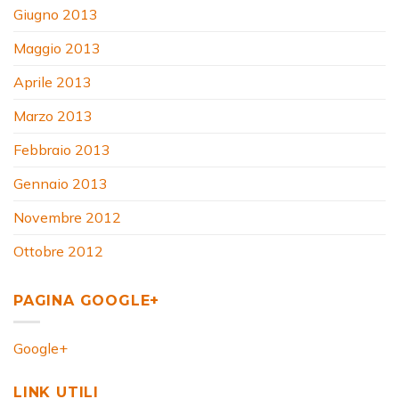
Giugno 2013
Maggio 2013
Aprile 2013
Marzo 2013
Febbraio 2013
Gennaio 2013
Novembre 2012
Ottobre 2012
PAGINA GOOGLE+
Google+
LINK UTILI