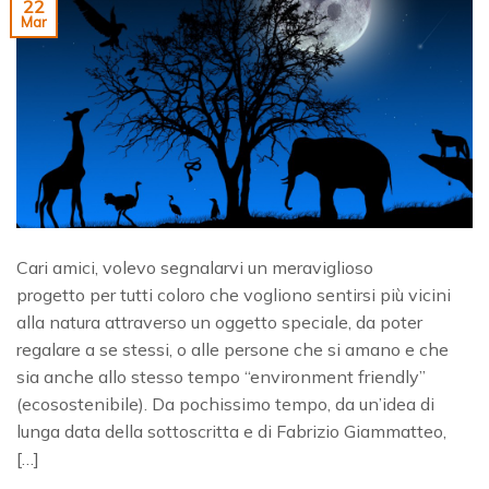
22
Mar
Cari amici, volevo segnalarvi un meraviglioso
progetto per tutti coloro che vogliono sentirsi più vicini
alla natura attraverso un oggetto speciale, da poter
regalare a se stessi, o alle persone che si amano e che
sia anche allo stesso tempo “environment friendly”
(ecosostenibile). Da pochissimo tempo, da un’idea di
lunga data della sottoscritta e di Fabrizio Giammatteo,
[…]