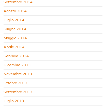
Settembre 2014
Agosto 2014
Luglio 2014
Giugno 2014
Maggio 2014
Aprile 2014
Gennaio 2014
Dicembre 2013
Novembre 2013
Ottobre 2013
Settembre 2013
Luglio 2013