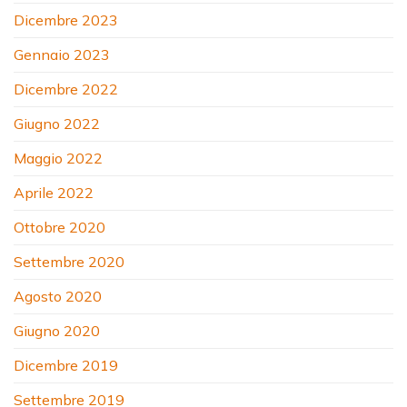
Dicembre 2023
Gennaio 2023
Dicembre 2022
Giugno 2022
Maggio 2022
Aprile 2022
Ottobre 2020
Settembre 2020
Agosto 2020
Giugno 2020
Dicembre 2019
Settembre 2019