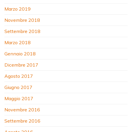
Marzo 2019
Novembre 2018
Settembre 2018
Marzo 2018
Gennaio 2018
Dicembre 2017
Agosto 2017
Giugno 2017
Maggio 2017
Novembre 2016
Settembre 2016
Agosto 2016