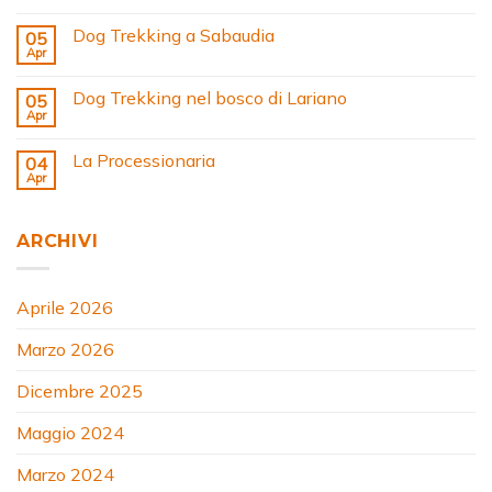
Dog Trekking a Sabaudia
05
Apr
Dog Trekking nel bosco di Lariano
05
Apr
La Processionaria
04
Apr
ARCHIVI
Aprile 2026
Marzo 2026
Dicembre 2025
Maggio 2024
Marzo 2024