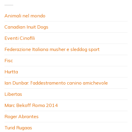
Animali nel mondo
Canadian Inuit Dogs
Eventi Cinofili
Federazione Italiana musher e sleddog sport
Fisc
Hurtta
Ian Dunbar: l'addestramento canino amichevole
Libertas
Marc Bekoff Roma 2014
Roger Abrantes
Turid Rugaas