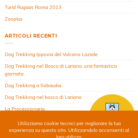
Turid Rugaas Roma 2013
Zooplus
ARTICOLI RECENTI
Dog Trekking Ippovia del Vulcano Laziale
Dog Trekking nel Bosco di Lariano, una fantastica
giornata
Dog Trekking a Sabaudia
Dog Trekking nel bosco di Lariano
La Processionaria