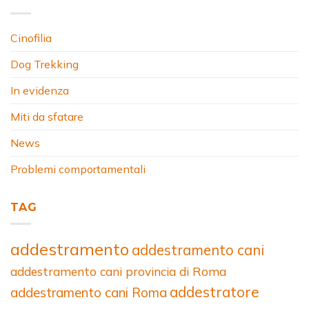
Cinofilia
Dog Trekking
In evidenza
Miti da sfatare
News
Problemi comportamentali
TAG
addestramento
addestramento cani
addestramento cani provincia di Roma
addestratore
addestramento cani Roma