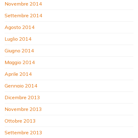
Novembre 2014
Settembre 2014
Agosto 2014
Luglio 2014
Giugno 2014
Maggio 2014
Aprile 2014
Gennaio 2014
Dicembre 2013
Novembre 2013
Ottobre 2013
Settembre 2013