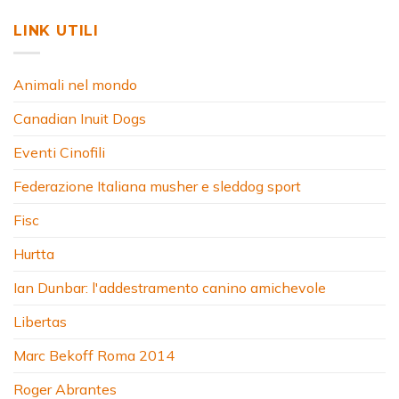
LINK UTILI
Animali nel mondo
Canadian Inuit Dogs
Eventi Cinofili
Federazione Italiana musher e sleddog sport
Fisc
Hurtta
Ian Dunbar: l'addestramento canino amichevole
Libertas
Marc Bekoff Roma 2014
Roger Abrantes