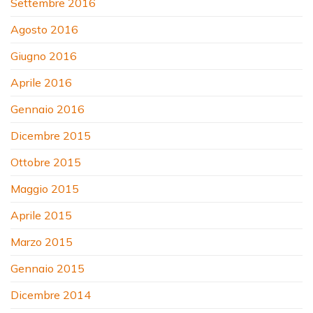
Settembre 2016
Agosto 2016
Giugno 2016
Aprile 2016
Gennaio 2016
Dicembre 2015
Ottobre 2015
Maggio 2015
Aprile 2015
Marzo 2015
Gennaio 2015
Dicembre 2014