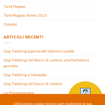
Turid Rugaas
Turid Rugaas Roma 2013
Zooplus
ARTICOLI RECENTI
Dog Trekking Ippovia del Vulcano Laziale
Dog Trekking nel Bosco di Lariano, una fantastica
giornata
Dog Trekking a Sabaudia
Dog Trekking nel bosco di Lariano
La Processionaria