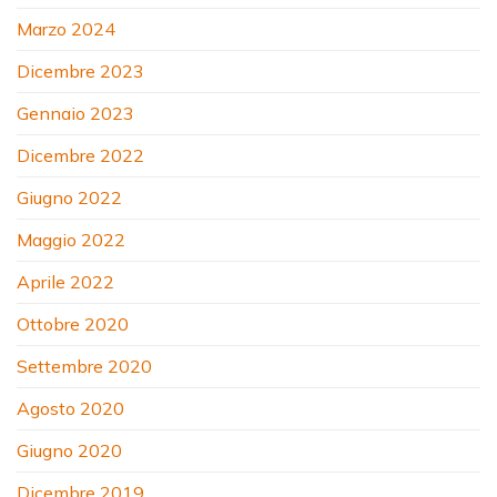
Marzo 2024
Dicembre 2023
Gennaio 2023
Dicembre 2022
Giugno 2022
Maggio 2022
Aprile 2022
Ottobre 2020
Settembre 2020
Agosto 2020
Giugno 2020
Dicembre 2019