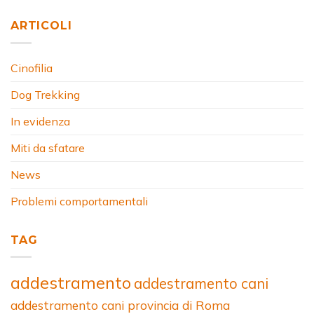
ARTICOLI
Cinofilia
Dog Trekking
In evidenza
Miti da sfatare
News
Problemi comportamentali
TAG
addestramento
addestramento cani
addestramento cani provincia di Roma