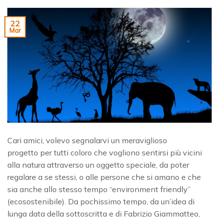
22
Mar
Cari amici, volevo segnalarvi un meraviglioso
progetto per tutti coloro che vogliono sentirsi più vicini
alla natura attraverso un oggetto speciale, da poter
regalare a se stessi, o alle persone che si amano e che
sia anche allo stesso tempo “environment friendly”
(ecosostenibile). Da pochissimo tempo, da un’idea di
lunga data della sottoscritta e di Fabrizio Giammatteo,