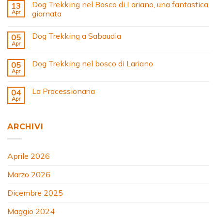
Dog Trekking nel Bosco di Lariano, una fantastica
13
Apr
giornata
Dog Trekking a Sabaudia
05
Apr
Dog Trekking nel bosco di Lariano
05
Apr
La Processionaria
04
Apr
ARCHIVI
Aprile 2026
Marzo 2026
Dicembre 2025
Maggio 2024