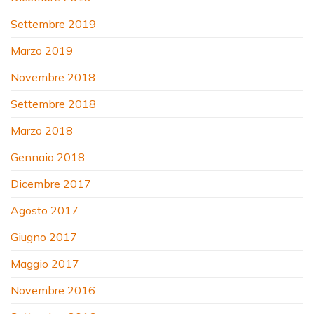
Settembre 2019
Marzo 2019
Novembre 2018
Settembre 2018
Marzo 2018
Gennaio 2018
Dicembre 2017
Agosto 2017
Giugno 2017
Maggio 2017
Novembre 2016