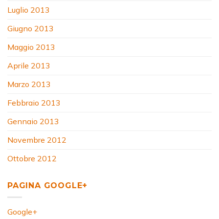
Luglio 2013
Giugno 2013
Maggio 2013
Aprile 2013
Marzo 2013
Febbraio 2013
Gennaio 2013
Novembre 2012
Ottobre 2012
PAGINA GOOGLE+
Google+