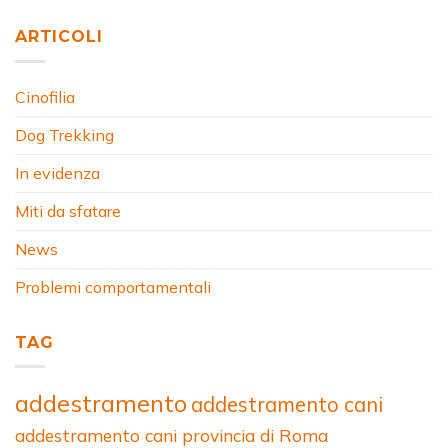
ARTICOLI
Cinofilia
Dog Trekking
In evidenza
Miti da sfatare
News
Problemi comportamentali
TAG
addestramento
addestramento cani
addestramento cani provincia di Roma