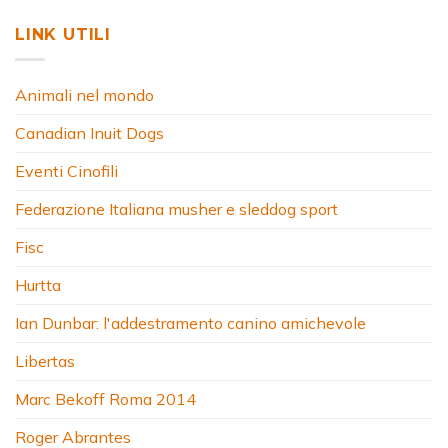
LINK UTILI
Animali nel mondo
Canadian Inuit Dogs
Eventi Cinofili
Federazione Italiana musher e sleddog sport
Fisc
Hurtta
Ian Dunbar: l'addestramento canino amichevole
Libertas
Marc Bekoff Roma 2014
Roger Abrantes