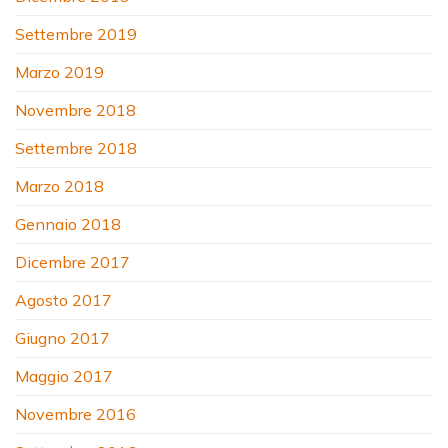
Settembre 2019
Marzo 2019
Novembre 2018
Settembre 2018
Marzo 2018
Gennaio 2018
Dicembre 2017
Agosto 2017
Giugno 2017
Maggio 2017
Novembre 2016