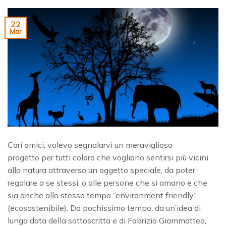
22
Mar
Cari amici, volevo segnalarvi un meraviglioso
progetto per tutti coloro che vogliono sentirsi più vicini
alla natura attraverso un oggetto speciale, da poter
regalare a se stessi, o alle persone che si amano e che
sia anche allo stesso tempo “environment friendly”
(ecosostenibile). Da pochissimo tempo, da un’idea di
lunga data della sottoscritta e di Fabrizio Giammatteo,