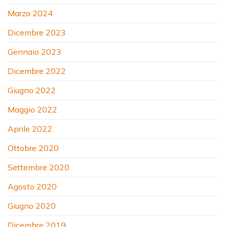
Marzo 2024
Dicembre 2023
Gennaio 2023
Dicembre 2022
Giugno 2022
Maggio 2022
Aprile 2022
Ottobre 2020
Settembre 2020
Agosto 2020
Giugno 2020
Dicembre 2019