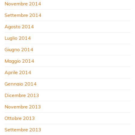
Novembre 2014
Settembre 2014
Agosto 2014
Luglio 2014
Giugno 2014
Maggio 2014
Aprile 2014
Gennaio 2014
Dicembre 2013
Novembre 2013
Ottobre 2013
Settembre 2013