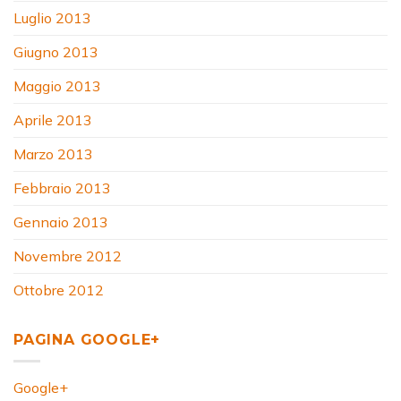
Luglio 2013
Giugno 2013
Maggio 2013
Aprile 2013
Marzo 2013
Febbraio 2013
Gennaio 2013
Novembre 2012
Ottobre 2012
PAGINA GOOGLE+
Google+