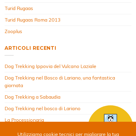
Turid Rugaas
Turid Rugaas Roma 2013
Zooplus
ARTICOLI RECENTI
Dog Trekking Ippovia del Vulcano Laziale
Dog Trekking nel Bosco di Lariano, una fantastica
giornata
Dog Trekking a Sabaudia
Dog Trekking nel bosco di Lariano
La Processionaria