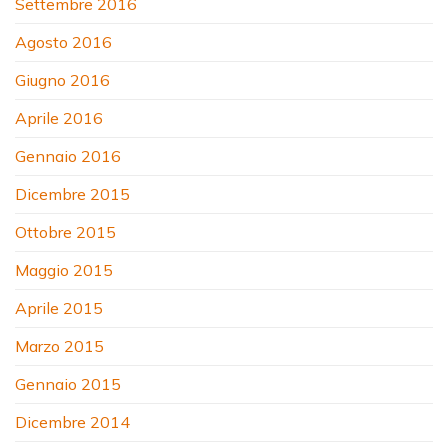
Settembre 2016
Agosto 2016
Giugno 2016
Aprile 2016
Gennaio 2016
Dicembre 2015
Ottobre 2015
Maggio 2015
Aprile 2015
Marzo 2015
Gennaio 2015
Dicembre 2014