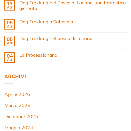
Dog Trekking nel Bosco di Lariano, una fantastica
13
Apr
giornata
Dog Trekking a Sabaudia
05
Apr
Dog Trekking nel bosco di Lariano
05
Apr
La Processionaria
04
Apr
ARCHIVI
Aprile 2026
Marzo 2026
Dicembre 2025
Maggio 2024