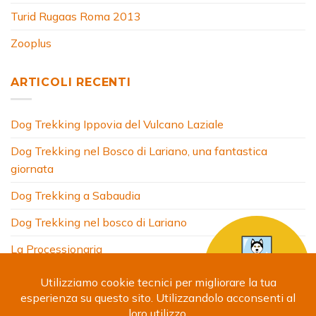
Turid Rugaas Roma 2013
Zooplus
ARTICOLI RECENTI
Dog Trekking Ippovia del Vulcano Laziale
Dog Trekking nel Bosco di Lariano, una fantastica
giornata
Dog Trekking a Sabaudia
Dog Trekking nel bosco di Lariano
La Processionaria