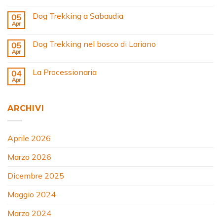
Dog Trekking a Sabaudia
05
Apr
Dog Trekking nel bosco di Lariano
05
Apr
La Processionaria
04
Apr
ARCHIVI
Aprile 2026
Marzo 2026
Dicembre 2025
Maggio 2024
Marzo 2024