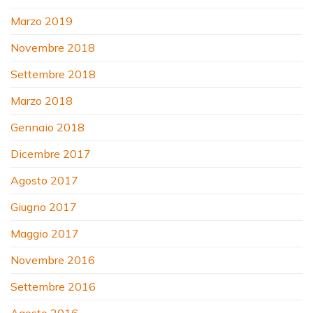
Marzo 2019
Novembre 2018
Settembre 2018
Marzo 2018
Gennaio 2018
Dicembre 2017
Agosto 2017
Giugno 2017
Maggio 2017
Novembre 2016
Settembre 2016
Agosto 2016