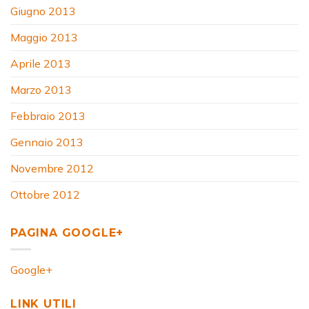
Giugno 2013
Maggio 2013
Aprile 2013
Marzo 2013
Febbraio 2013
Gennaio 2013
Novembre 2012
Ottobre 2012
PAGINA GOOGLE+
Google+
LINK UTILI