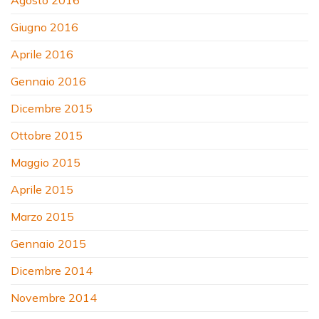
Giugno 2016
Aprile 2016
Gennaio 2016
Dicembre 2015
Ottobre 2015
Maggio 2015
Aprile 2015
Marzo 2015
Gennaio 2015
Dicembre 2014
Novembre 2014