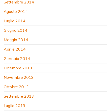
Settembre 2014
Agosto 2014
Luglio 2014
Giugno 2014
Maggio 2014
Aprile 2014
Gennaio 2014
Dicembre 2013
Novembre 2013
Ottobre 2013
Settembre 2013
Luglio 2013