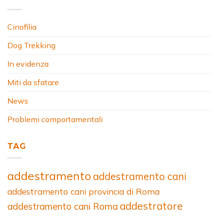
Cinofilia
Dog Trekking
In evidenza
Miti da sfatare
News
Problemi comportamentali
TAG
addestramento
addestramento cani
addestramento cani provincia di Roma
addestratore
addestramento cani Roma