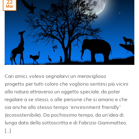
22
Mar
Cari amici, volevo segnalarvi un meraviglioso
progetto per tutti coloro che vogliono sentirsi più vicini
alla natura attraverso un oggetto speciale, da poter
regalare a se stessi, o alle persone che si amano e che
sia anche allo stesso tempo “environment friendly”
(ecosostenibile). Da pochissimo tempo, da un’idea di
lunga data della sottoscritta e di Fabrizio Giammatteo,
[…]