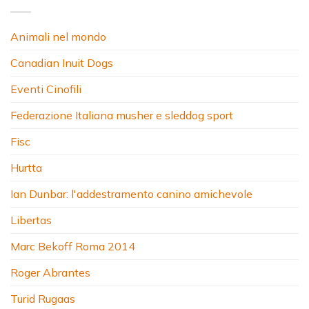
Animali nel mondo
Canadian Inuit Dogs
Eventi Cinofili
Federazione Italiana musher e sleddog sport
Fisc
Hurtta
Ian Dunbar: l'addestramento canino amichevole
Libertas
Marc Bekoff Roma 2014
Roger Abrantes
Turid Rugaas