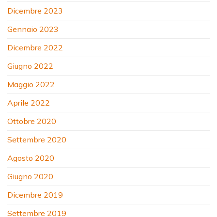
Dicembre 2023
Gennaio 2023
Dicembre 2022
Giugno 2022
Maggio 2022
Aprile 2022
Ottobre 2020
Settembre 2020
Agosto 2020
Giugno 2020
Dicembre 2019
Settembre 2019