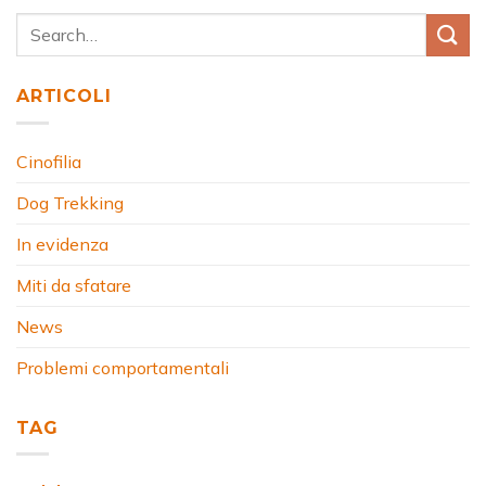
ARTICOLI
Cinofilia
Dog Trekking
In evidenza
Miti da sfatare
News
Problemi comportamentali
TAG