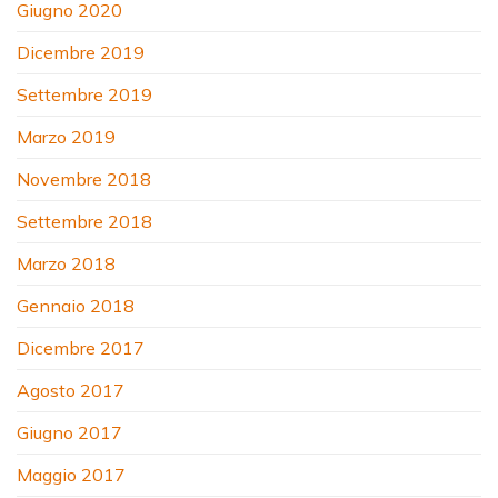
Giugno 2020
Dicembre 2019
Settembre 2019
Marzo 2019
Novembre 2018
Settembre 2018
Marzo 2018
Gennaio 2018
Dicembre 2017
Agosto 2017
Giugno 2017
Maggio 2017