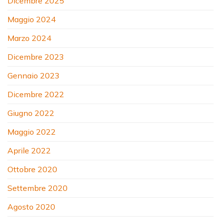
Dicembre 2025
Maggio 2024
Marzo 2024
Dicembre 2023
Gennaio 2023
Dicembre 2022
Giugno 2022
Maggio 2022
Aprile 2022
Ottobre 2020
Settembre 2020
Agosto 2020