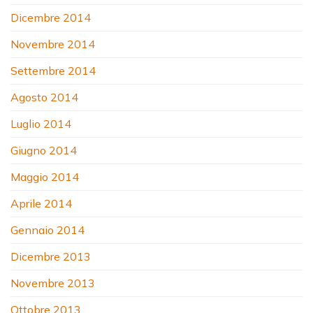
Dicembre 2014
Novembre 2014
Settembre 2014
Agosto 2014
Luglio 2014
Giugno 2014
Maggio 2014
Aprile 2014
Gennaio 2014
Dicembre 2013
Novembre 2013
Ottobre 2013