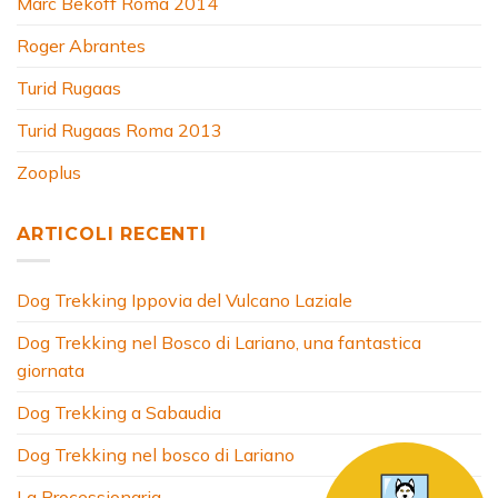
Marc Bekoff Roma 2014
Roger Abrantes
Turid Rugaas
Turid Rugaas Roma 2013
Zooplus
ARTICOLI RECENTI
Dog Trekking Ippovia del Vulcano Laziale
Dog Trekking nel Bosco di Lariano, una fantastica
giornata
Dog Trekking a Sabaudia
Dog Trekking nel bosco di Lariano
La Processionaria