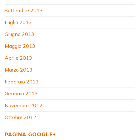
Settembre 2013
Luglio 2013
Giugno 2013
Maggio 2013
Aprile 2013
Marzo 2013
Febbraio 2013
Gennaio 2013
Novembre 2012
Ottobre 2012
PAGINA GOOGLE+