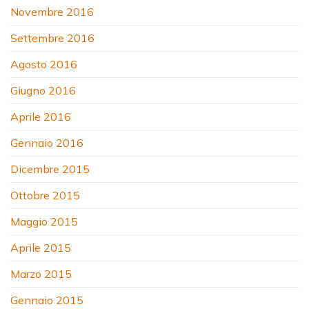
Novembre 2016
Settembre 2016
Agosto 2016
Giugno 2016
Aprile 2016
Gennaio 2016
Dicembre 2015
Ottobre 2015
Maggio 2015
Aprile 2015
Marzo 2015
Gennaio 2015