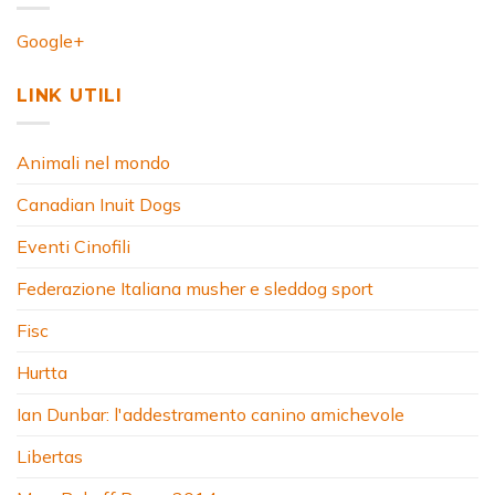
Google+
LINK UTILI
Animali nel mondo
Canadian Inuit Dogs
Eventi Cinofili
Federazione Italiana musher e sleddog sport
Fisc
Hurtta
Ian Dunbar: l'addestramento canino amichevole
Libertas