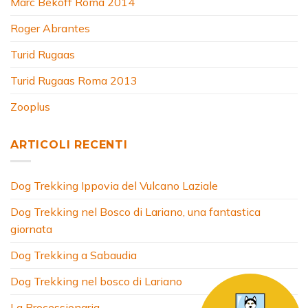
Marc Bekoff Roma 2014
Roger Abrantes
Turid Rugaas
Turid Rugaas Roma 2013
Zooplus
ARTICOLI RECENTI
Dog Trekking Ippovia del Vulcano Laziale
Dog Trekking nel Bosco di Lariano, una fantastica
giornata
Dog Trekking a Sabaudia
Dog Trekking nel bosco di Lariano
La Processionaria