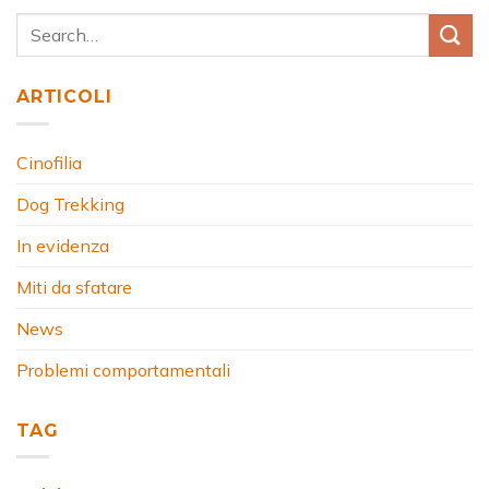
ARTICOLI
Cinofilia
Dog Trekking
In evidenza
Miti da sfatare
News
Problemi comportamentali
TAG