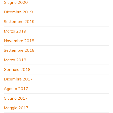
Giugno 2020
Dicembre 2019
Settembre 2019
Marzo 2019
Novembre 2018
Settembre 2018
Marzo 2018
Gennaio 2018
Dicembre 2017
Agosto 2017
Giugno 2017
Maggio 2017