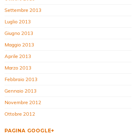
Settembre 2013
Luglio 2013
Giugno 2013
Maggio 2013
Aprile 2013
Marzo 2013
Febbraio 2013
Gennaio 2013
Novembre 2012
Ottobre 2012
PAGINA GOOGLE+