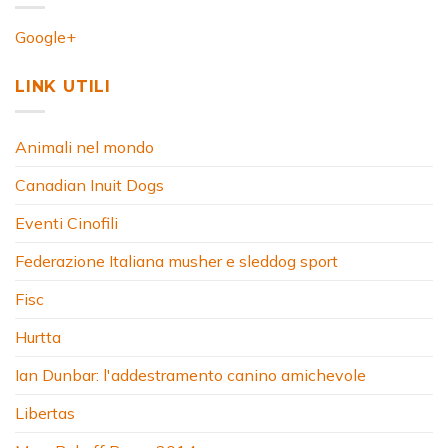
Google+
LINK UTILI
Animali nel mondo
Canadian Inuit Dogs
Eventi Cinofili
Federazione Italiana musher e sleddog sport
Fisc
Hurtta
Ian Dunbar: l'addestramento canino amichevole
Libertas