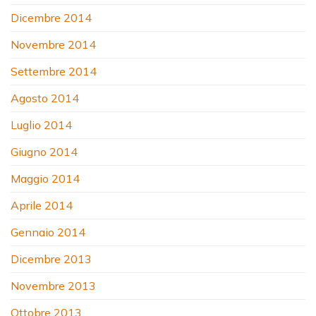
Dicembre 2014
Novembre 2014
Settembre 2014
Agosto 2014
Luglio 2014
Giugno 2014
Maggio 2014
Aprile 2014
Gennaio 2014
Dicembre 2013
Novembre 2013
Ottobre 2013