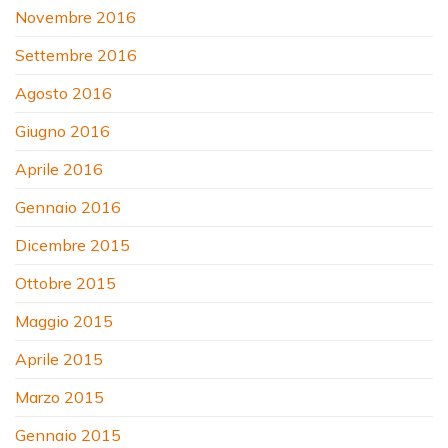
Novembre 2016
Settembre 2016
Agosto 2016
Giugno 2016
Aprile 2016
Gennaio 2016
Dicembre 2015
Ottobre 2015
Maggio 2015
Aprile 2015
Marzo 2015
Gennaio 2015