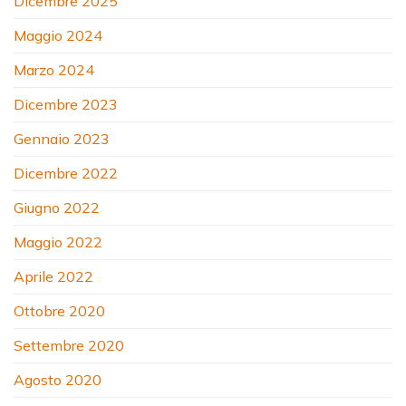
Dicembre 2025
Maggio 2024
Marzo 2024
Dicembre 2023
Gennaio 2023
Dicembre 2022
Giugno 2022
Maggio 2022
Aprile 2022
Ottobre 2020
Settembre 2020
Agosto 2020