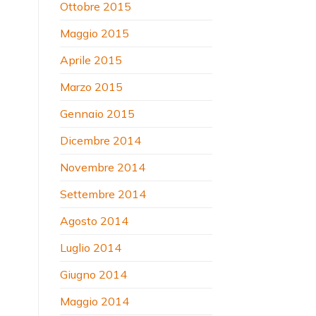
Ottobre 2015
Maggio 2015
Aprile 2015
Marzo 2015
Gennaio 2015
Dicembre 2014
Novembre 2014
Settembre 2014
Agosto 2014
Luglio 2014
Giugno 2014
Maggio 2014