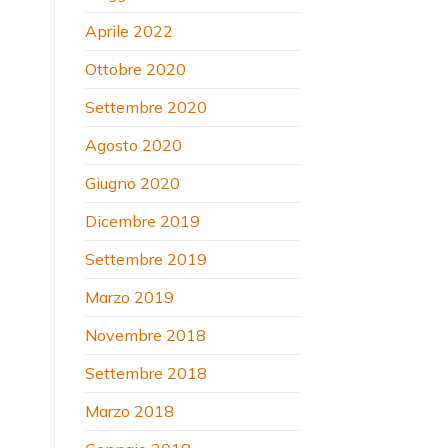
Aprile 2022
Ottobre 2020
Settembre 2020
Agosto 2020
Giugno 2020
Dicembre 2019
Settembre 2019
Marzo 2019
Novembre 2018
Settembre 2018
Marzo 2018