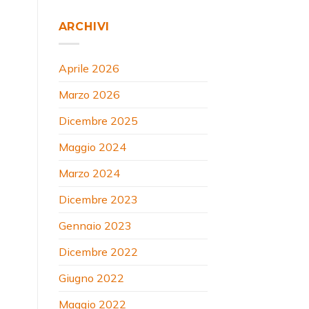
ARCHIVI
Aprile 2026
Marzo 2026
Dicembre 2025
Maggio 2024
Marzo 2024
Dicembre 2023
Gennaio 2023
Dicembre 2022
Giugno 2022
Maggio 2022