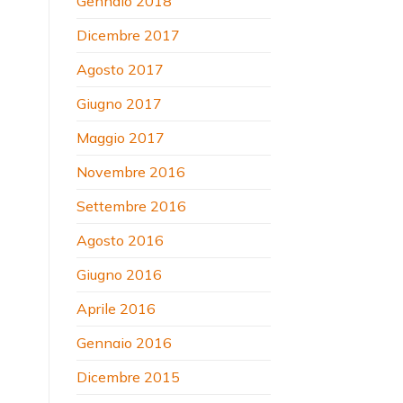
Gennaio 2018
Dicembre 2017
Agosto 2017
Giugno 2017
Maggio 2017
Novembre 2016
Settembre 2016
Agosto 2016
Giugno 2016
Aprile 2016
Gennaio 2016
Dicembre 2015