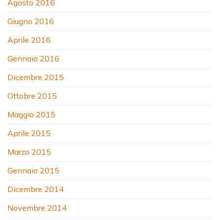
Agosto 2016
Giugno 2016
Aprile 2016
Gennaio 2016
Dicembre 2015
Ottobre 2015
Maggio 2015
Aprile 2015
Marzo 2015
Gennaio 2015
Dicembre 2014
Novembre 2014