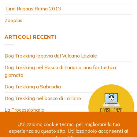
Turid Rugaas Roma 2013
Zooplus
ARTICOLI RECENTI
Dog Trekking Ippovia del Vulcano Laziale
Dog Trekking nel Bosco di Lariano, una fantastica
giornata
Dog Trekking a Sabaudia
Dog Trekking nel bosco di Lariano
La Processionaria