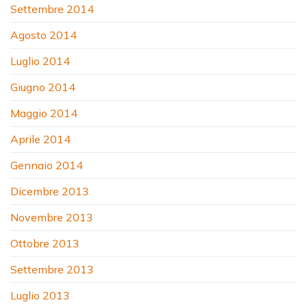
Settembre 2014
Agosto 2014
Luglio 2014
Giugno 2014
Maggio 2014
Aprile 2014
Gennaio 2014
Dicembre 2013
Novembre 2013
Ottobre 2013
Settembre 2013
Luglio 2013