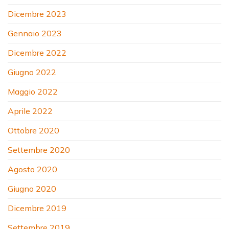
Dicembre 2023
Gennaio 2023
Dicembre 2022
Giugno 2022
Maggio 2022
Aprile 2022
Ottobre 2020
Settembre 2020
Agosto 2020
Giugno 2020
Dicembre 2019
Settembre 2019