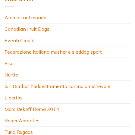
Animali nel mondo
Canadian Inuit Dogs
Eventi Cinofili
Federazione Italiana musher e sleddog sport
Fisc
Hurtta
Ian Dunbar: l'addestramento canino amichevole
Libertas
Marc Bekoff Roma 2014
Roger Abrantes
Turid Rugaas