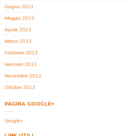
Giugno 2013
Maggio 2013
Aprile 2013
Marzo 2013
Febbraio 2013
Gennaio 2013
Novembre 2012
Ottobre 2012
PAGINA GOOGLE+
Google+
LINK UTILI