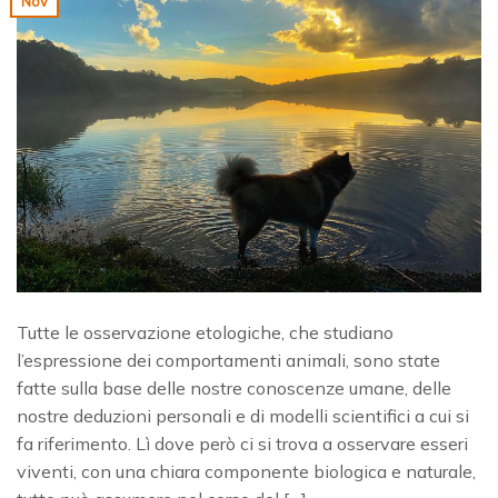
Nov
Tutte le osservazione etologiche, che studiano
l’espressione dei comportamenti animali, sono state
fatte sulla base delle nostre conoscenze umane, delle
nostre deduzioni personali e di modelli scientifici a cui si
fa riferimento. Lì dove però ci si trova a osservare esseri
viventi, con una chiara componente biologica e naturale,