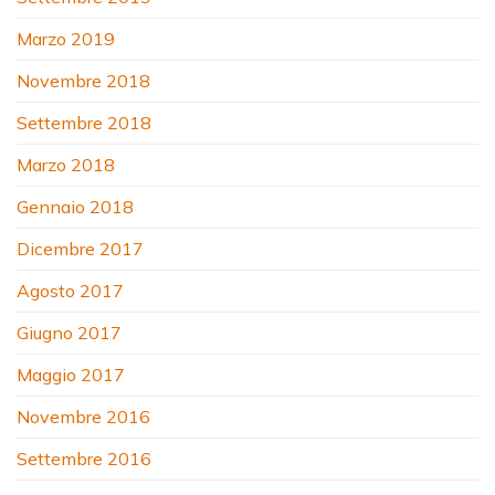
Marzo 2019
Novembre 2018
Settembre 2018
Marzo 2018
Gennaio 2018
Dicembre 2017
Agosto 2017
Giugno 2017
Maggio 2017
Novembre 2016
Settembre 2016