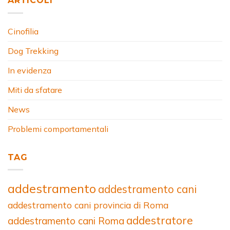
ARTICOLI
Cinofilia
Dog Trekking
In evidenza
Miti da sfatare
News
Problemi comportamentali
TAG
addestramento
addestramento cani
addestramento cani provincia di Roma
addestratore
addestramento cani Roma