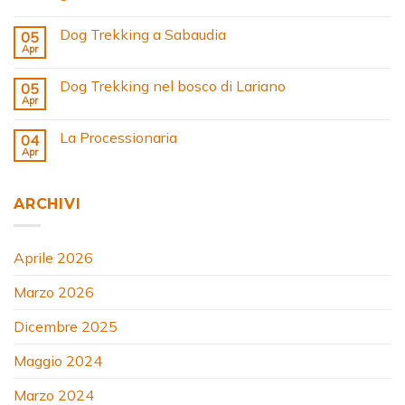
Dog Trekking a Sabaudia
05
Apr
Dog Trekking nel bosco di Lariano
05
Apr
La Processionaria
04
Apr
ARCHIVI
Aprile 2026
Marzo 2026
Dicembre 2025
Maggio 2024
Marzo 2024