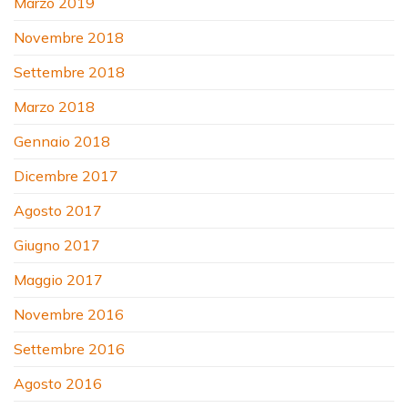
Marzo 2019
Novembre 2018
Settembre 2018
Marzo 2018
Gennaio 2018
Dicembre 2017
Agosto 2017
Giugno 2017
Maggio 2017
Novembre 2016
Settembre 2016
Agosto 2016