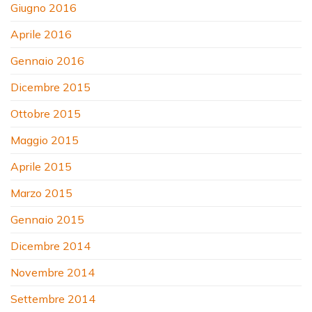
Giugno 2016
Aprile 2016
Gennaio 2016
Dicembre 2015
Ottobre 2015
Maggio 2015
Aprile 2015
Marzo 2015
Gennaio 2015
Dicembre 2014
Novembre 2014
Settembre 2014