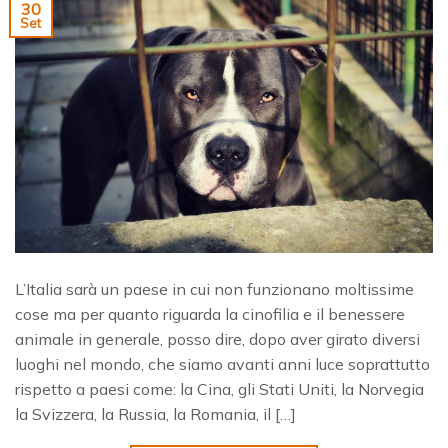
30
Set
L’Italia sarà un paese in cui non funzionano moltissime
cose ma per quanto riguarda la cinofilia e il benessere
animale in generale, posso dire, dopo aver girato diversi
luoghi nel mondo, che siamo avanti anni luce soprattutto
rispetto a paesi come: la Cina, gli Stati Uniti, la Norvegia
la Svizzera, la Russia, la Romania, il […]