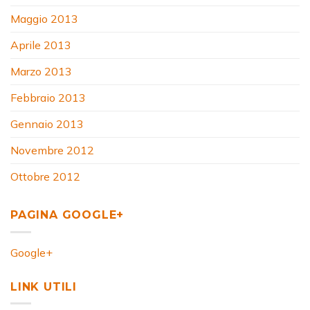
Maggio 2013
Aprile 2013
Marzo 2013
Febbraio 2013
Gennaio 2013
Novembre 2012
Ottobre 2012
PAGINA GOOGLE+
Google+
LINK UTILI