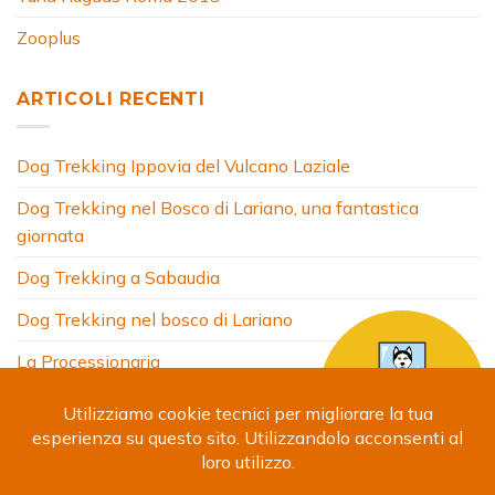
Zooplus
ARTICOLI RECENTI
Dog Trekking Ippovia del Vulcano Laziale
Dog Trekking nel Bosco di Lariano, una fantastica
giornata
Dog Trekking a Sabaudia
Dog Trekking nel bosco di Lariano
La Processionaria