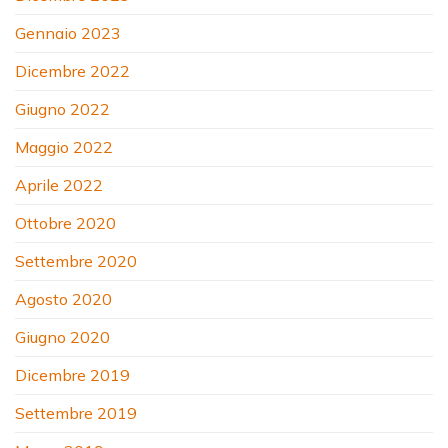
Gennaio 2023
Dicembre 2022
Giugno 2022
Maggio 2022
Aprile 2022
Ottobre 2020
Settembre 2020
Agosto 2020
Giugno 2020
Dicembre 2019
Settembre 2019