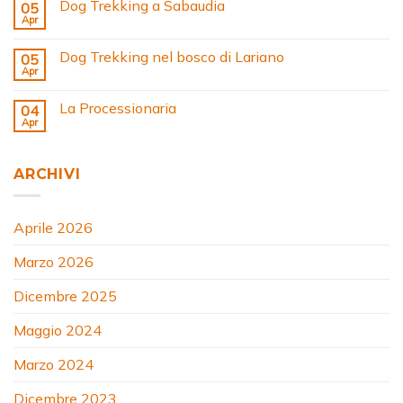
Dog Trekking a Sabaudia
05
Apr
Dog Trekking nel bosco di Lariano
05
Apr
La Processionaria
04
Apr
ARCHIVI
Aprile 2026
Marzo 2026
Dicembre 2025
Maggio 2024
Marzo 2024
Dicembre 2023