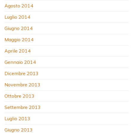
Agosto 2014
Luglio 2014
Giugno 2014
Maggio 2014
Aprile 2014
Gennaio 2014
Dicembre 2013
Novembre 2013
Ottobre 2013
Settembre 2013
Luglio 2013
Giugno 2013