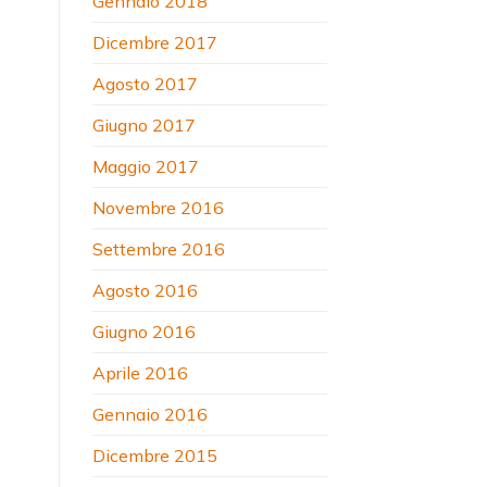
Gennaio 2018
Dicembre 2017
Agosto 2017
Giugno 2017
Maggio 2017
Novembre 2016
Settembre 2016
Agosto 2016
Giugno 2016
Aprile 2016
Gennaio 2016
Dicembre 2015