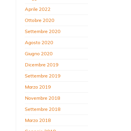
Aprile 2022
Ottobre 2020
Settembre 2020
Agosto 2020
Giugno 2020
Dicembre 2019
Settembre 2019
Marzo 2019
Novembre 2018
Settembre 2018
Marzo 2018