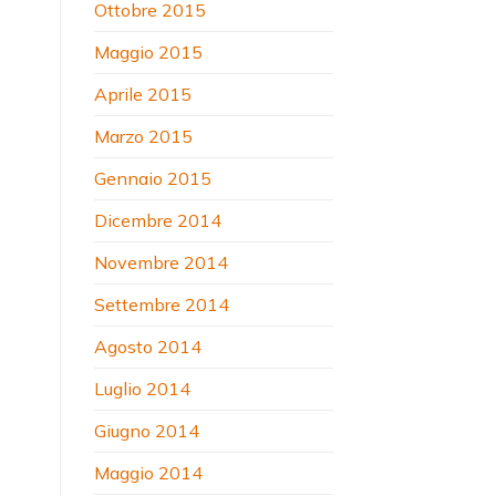
Ottobre 2015
Maggio 2015
Aprile 2015
Marzo 2015
Gennaio 2015
Dicembre 2014
Novembre 2014
Settembre 2014
Agosto 2014
Luglio 2014
Giugno 2014
Maggio 2014