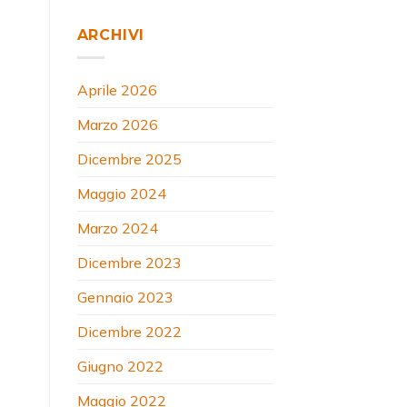
ARCHIVI
Aprile 2026
Marzo 2026
Dicembre 2025
Maggio 2024
Marzo 2024
Dicembre 2023
Gennaio 2023
Dicembre 2022
Giugno 2022
Maggio 2022