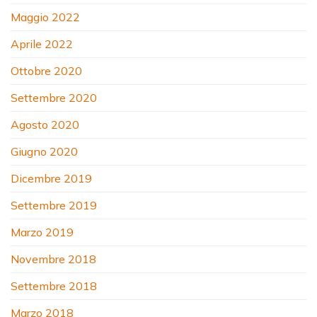
Maggio 2022
Aprile 2022
Ottobre 2020
Settembre 2020
Agosto 2020
Giugno 2020
Dicembre 2019
Settembre 2019
Marzo 2019
Novembre 2018
Settembre 2018
Marzo 2018