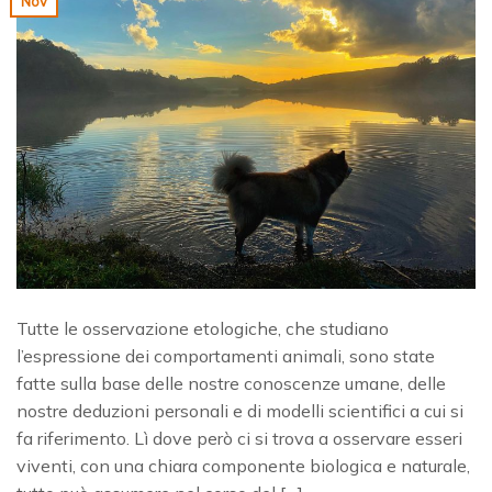
Nov
Tutte le osservazione etologiche, che studiano
l’espressione dei comportamenti animali, sono state
fatte sulla base delle nostre conoscenze umane, delle
nostre deduzioni personali e di modelli scientifici a cui si
fa riferimento. Lì dove però ci si trova a osservare esseri
viventi, con una chiara componente biologica e naturale,