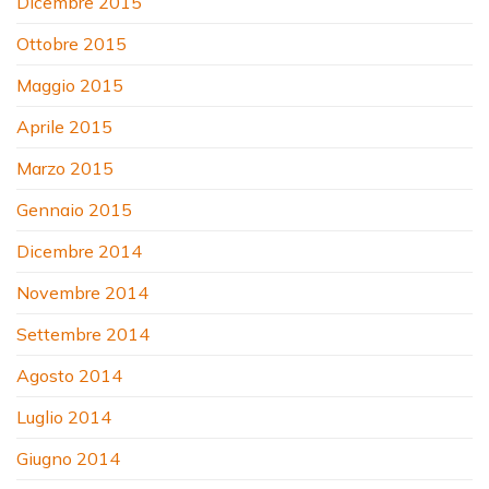
Dicembre 2015
Ottobre 2015
Maggio 2015
Aprile 2015
Marzo 2015
Gennaio 2015
Dicembre 2014
Novembre 2014
Settembre 2014
Agosto 2014
Luglio 2014
Giugno 2014