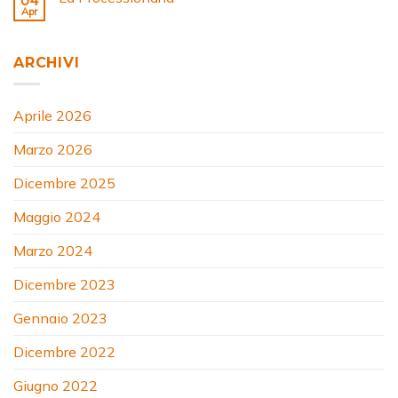
Apr
ARCHIVI
Aprile 2026
Marzo 2026
Dicembre 2025
Maggio 2024
Marzo 2024
Dicembre 2023
Gennaio 2023
Dicembre 2022
Giugno 2022