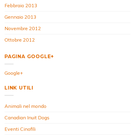
Febbraio 2013
Gennaio 2013
Novembre 2012
Ottobre 2012
PAGINA GOOGLE+
Google+
LINK UTILI
Animali nel mondo
Canadian Inuit Dogs
Eventi Cinofili