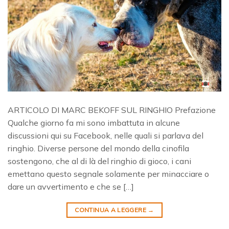
ARTICOLO DI MARC BEKOFF SUL RINGHIO Prefazione
Qualche giorno fa mi sono imbattuta in alcune
discussioni qui su Facebook, nelle quali si parlava del
ringhio. Diverse persone del mondo della cinofila
sostengono, che al di là del ringhio di gioco, i cani
emettano questo segnale solamente per minacciare o
dare un avvertimento e che se […]
CONTINUA A LEGGERE
→