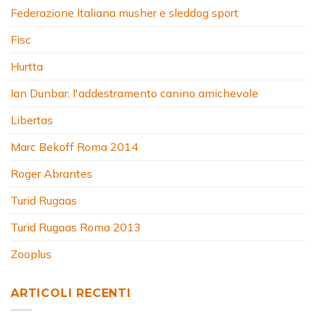
Federazione Italiana musher e sleddog sport
Fisc
Hurtta
Ian Dunbar: l'addestramento canino amichevole
Libertas
Marc Bekoff Roma 2014
Roger Abrantes
Turid Rugaas
Turid Rugaas Roma 2013
Zooplus
ARTICOLI RECENTI