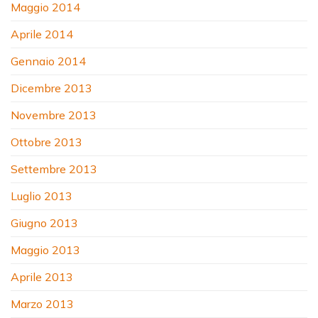
Maggio 2014
Aprile 2014
Gennaio 2014
Dicembre 2013
Novembre 2013
Ottobre 2013
Settembre 2013
Luglio 2013
Giugno 2013
Maggio 2013
Aprile 2013
Marzo 2013