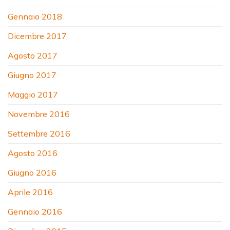
Gennaio 2018
Dicembre 2017
Agosto 2017
Giugno 2017
Maggio 2017
Novembre 2016
Settembre 2016
Agosto 2016
Giugno 2016
Aprile 2016
Gennaio 2016