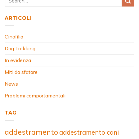
ARTICOLI
Cinofilia
Dog Trekking
In evidenza
Miti da sfatare
News
Problemi comportamentali
TAG
addestramento
addestramento cani