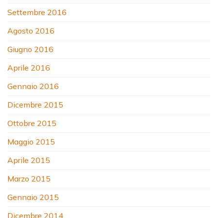
Settembre 2016
Agosto 2016
Giugno 2016
Aprile 2016
Gennaio 2016
Dicembre 2015
Ottobre 2015
Maggio 2015
Aprile 2015
Marzo 2015
Gennaio 2015
Dicembre 2014