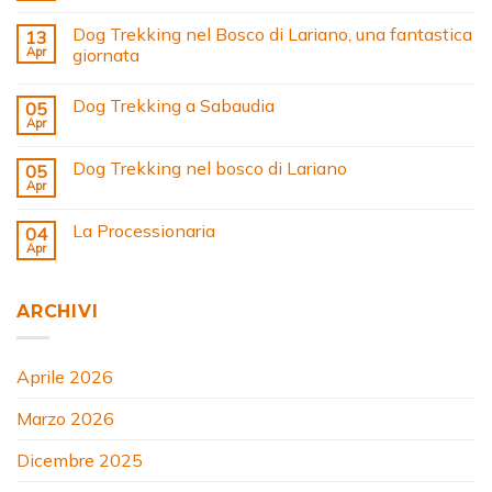
Dog Trekking nel Bosco di Lariano, una fantastica
13
Apr
giornata
Dog Trekking a Sabaudia
05
Apr
Dog Trekking nel bosco di Lariano
05
Apr
La Processionaria
04
Apr
ARCHIVI
Aprile 2026
Marzo 2026
Dicembre 2025