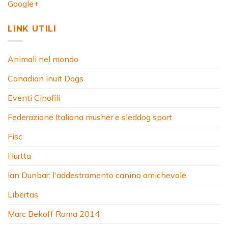
Google+
LINK UTILI
Animali nel mondo
Canadian Inuit Dogs
Eventi Cinofili
Federazione Italiana musher e sleddog sport
Fisc
Hurtta
Ian Dunbar: l'addestramento canino amichevole
Libertas
Marc Bekoff Roma 2014