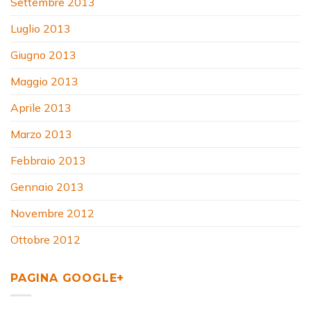
Settembre 2013
Luglio 2013
Giugno 2013
Maggio 2013
Aprile 2013
Marzo 2013
Febbraio 2013
Gennaio 2013
Novembre 2012
Ottobre 2012
PAGINA GOOGLE+