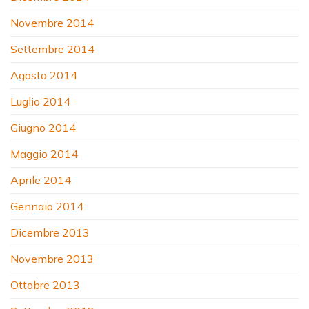
Novembre 2014
Settembre 2014
Agosto 2014
Luglio 2014
Giugno 2014
Maggio 2014
Aprile 2014
Gennaio 2014
Dicembre 2013
Novembre 2013
Ottobre 2013