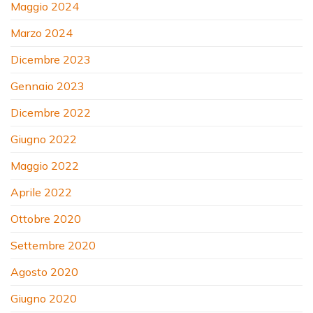
Maggio 2024
Marzo 2024
Dicembre 2023
Gennaio 2023
Dicembre 2022
Giugno 2022
Maggio 2022
Aprile 2022
Ottobre 2020
Settembre 2020
Agosto 2020
Giugno 2020