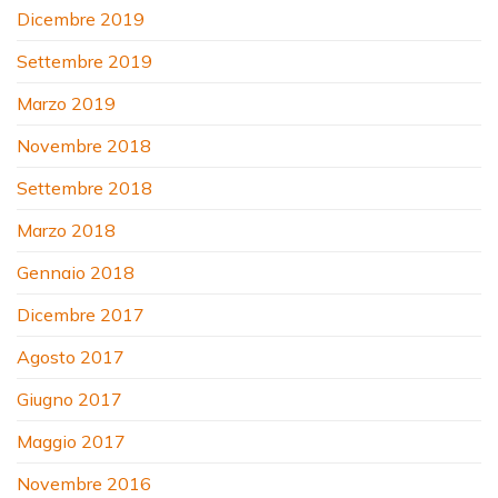
Dicembre 2019
Settembre 2019
Marzo 2019
Novembre 2018
Settembre 2018
Marzo 2018
Gennaio 2018
Dicembre 2017
Agosto 2017
Giugno 2017
Maggio 2017
Novembre 2016