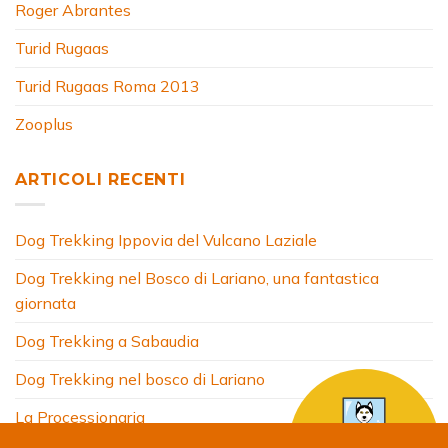
Roger Abrantes
Turid Rugaas
Turid Rugaas Roma 2013
Zooplus
ARTICOLI RECENTI
Dog Trekking Ippovia del Vulcano Laziale
Dog Trekking nel Bosco di Lariano, una fantastica
giornata
Dog Trekking a Sabaudia
Dog Trekking nel bosco di Lariano
La Processionaria