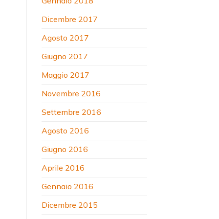
Gennaio 2018
Dicembre 2017
Agosto 2017
Giugno 2017
Maggio 2017
Novembre 2016
Settembre 2016
Agosto 2016
Giugno 2016
Aprile 2016
Gennaio 2016
Dicembre 2015