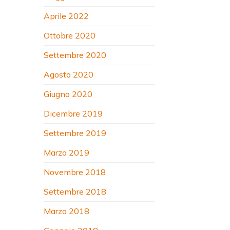
Aprile 2022
Ottobre 2020
Settembre 2020
Agosto 2020
Giugno 2020
Dicembre 2019
Settembre 2019
Marzo 2019
Novembre 2018
Settembre 2018
Marzo 2018