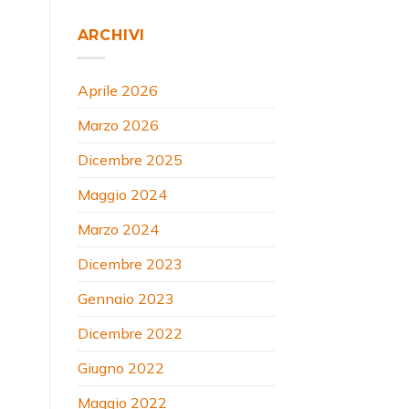
ARCHIVI
Aprile 2026
Marzo 2026
Dicembre 2025
Maggio 2024
Marzo 2024
Dicembre 2023
Gennaio 2023
Dicembre 2022
Giugno 2022
Maggio 2022