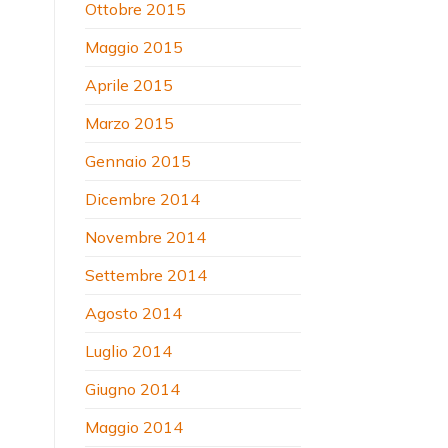
Ottobre 2015
Maggio 2015
Aprile 2015
Marzo 2015
Gennaio 2015
Dicembre 2014
Novembre 2014
Settembre 2014
Agosto 2014
Luglio 2014
Giugno 2014
Maggio 2014