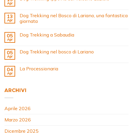
Apr
Dog Trekking nel Bosco di Lariano, una fantastica
13
Apr
giornata
Dog Trekking a Sabaudia
05
Apr
Dog Trekking nel bosco di Lariano
05
Apr
La Processionaria
04
Apr
ARCHIVI
Aprile 2026
Marzo 2026
Dicembre 2025