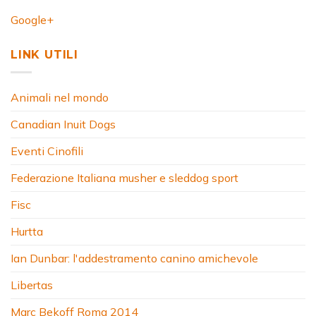
Google+
LINK UTILI
Animali nel mondo
Canadian Inuit Dogs
Eventi Cinofili
Federazione Italiana musher e sleddog sport
Fisc
Hurtta
Ian Dunbar: l'addestramento canino amichevole
Libertas
Marc Bekoff Roma 2014