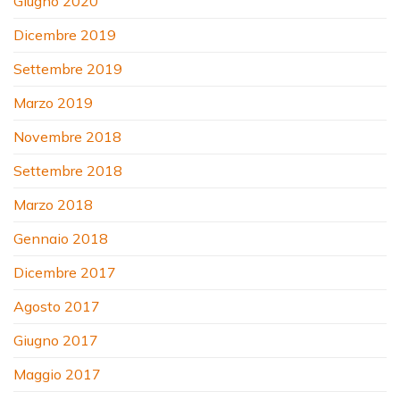
Giugno 2020
Dicembre 2019
Settembre 2019
Marzo 2019
Novembre 2018
Settembre 2018
Marzo 2018
Gennaio 2018
Dicembre 2017
Agosto 2017
Giugno 2017
Maggio 2017