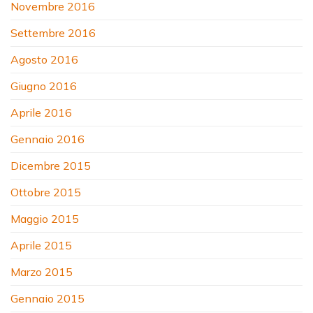
Novembre 2016
Settembre 2016
Agosto 2016
Giugno 2016
Aprile 2016
Gennaio 2016
Dicembre 2015
Ottobre 2015
Maggio 2015
Aprile 2015
Marzo 2015
Gennaio 2015