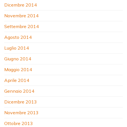
Dicembre 2014
Novembre 2014
Settembre 2014
Agosto 2014
Luglio 2014
Giugno 2014
Maggio 2014
Aprile 2014
Gennaio 2014
Dicembre 2013
Novembre 2013
Ottobre 2013