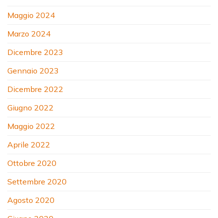
Maggio 2024
Marzo 2024
Dicembre 2023
Gennaio 2023
Dicembre 2022
Giugno 2022
Maggio 2022
Aprile 2022
Ottobre 2020
Settembre 2020
Agosto 2020