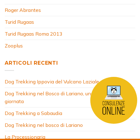
Roger Abrantes
Turid Rugaas
Turid Rugaas Roma 2013
Zooplus
ARTICOLI RECENTI
Dog Trekking Ippovia del Vulcano Laziale
Dog Trekking nel Bosco di Lariano, una fantastica
giornata
Dog Trekking a Sabaudia
Dog Trekking nel bosco di Lariano
La Processionaria