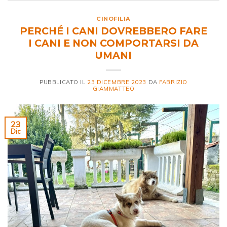
CINOFILIA
PERCHÉ I CANI DOVREBBERO FARE
I CANI E NON COMPORTARSI DA
UMANI
PUBBLICATO IL
23 DICEMBRE 2023
DA
FABRIZIO
GIAMMATTEO
23
Dic