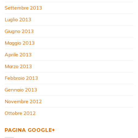
Settembre 2013
Luglio 2013
Giugno 2013
Maggio 2013
Aprile 2013
Marzo 2013
Febbraio 2013
Gennaio 2013
Novembre 2012
Ottobre 2012
PAGINA GOOGLE+